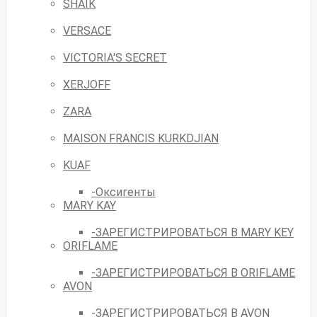
SHAIK
VERSACE
VICTORIA'S SECRET
XERJOFF
ZARA
MAISON FRANCIS KURKDJIAN
KUAF
-Оксигенты
MARY KAY
-ЗАРЕГИСТРИРОВАТЬСЯ В MARY KEY
ORIFLAME
-ЗАРЕГИСТРИРОВАТЬСЯ В ORIFLAME
AVON
-ЗАРЕГИСТРИРОВАТЬСЯ В AVON