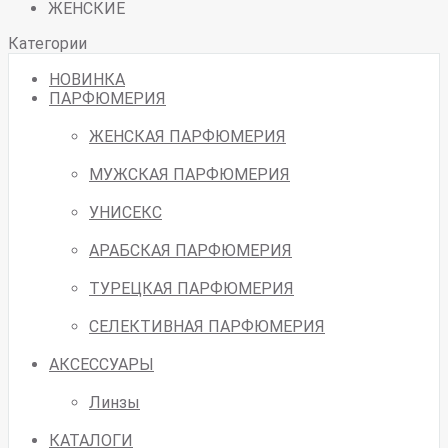
ЖЕНСКИЕ
Категории
НОВИНКА
ПАРФЮМЕРИЯ
ЖЕНСКАЯ ПАРФЮМЕРИЯ
МУЖСКАЯ ПАРФЮМЕРИЯ
УНИСЕКС
АРАБСКАЯ ПАРФЮМЕРИЯ
ТУРЕЦКАЯ ПАРФЮМЕРИЯ
СЕЛЕКТИВНАЯ ПАРФЮМЕРИЯ
АКСЕССУАРЫ
Линзы
КАТАЛОГИ