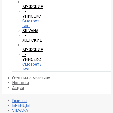
-
МУЖСКИЕ
-
УНИСЕКС
Смотреть
все
SILVANA
-
ЖЕНСКИЕ
-
МУЖСКИЕ
-
УНИСЕКС
Смотреть
все
Отзывы о магазине
Новости
Акции
Главная
БРЕНДЫ
SILVANA