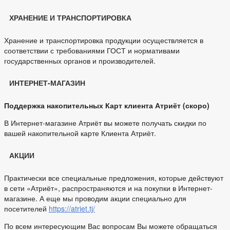
ХРАНЕНИЕ И ТРАНСПОРТИРОВКА
Хранение и транспортировка продукции осуществляется в
соответствии с требованиями ГОСТ и нормативами
государственных органов и производителей.
ИНТЕРНЕТ-МАГАЗИН
Поддержка накопительных Карт клиента Атриёт (скоро)
В Интернет-магазине Атриёт вы можете получать скидки по
вашей накопительной карте Клиента Атриёт.
АКЦИИ
Практически все специальные предложения, которые действуют
в сети «Атриёт», распространяются и на покупки в Интернет-
магазине. А еще мы проводим акции специально для
посетителей
https://atriet.tj/
По всем интересующим Вас вопросам Вы можете обращаться