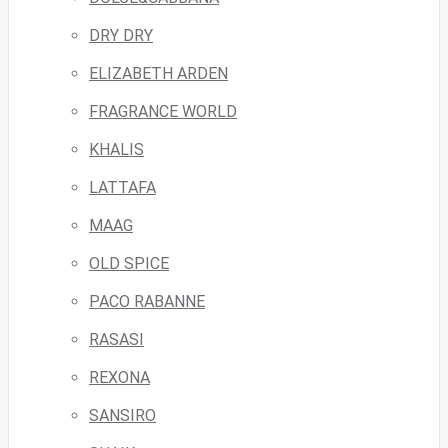
DRY DRY
ELIZABETH ARDEN
FRAGRANCE WORLD
KHALIS
LATTAFA
MAAG
OLD SPICE
PACO RABANNE
RASASI
REXONA
SANSIRO