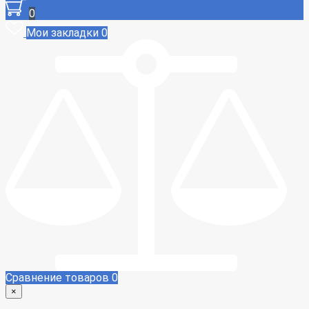
0
Мои закладки
0
Сравнение товаров
0
×