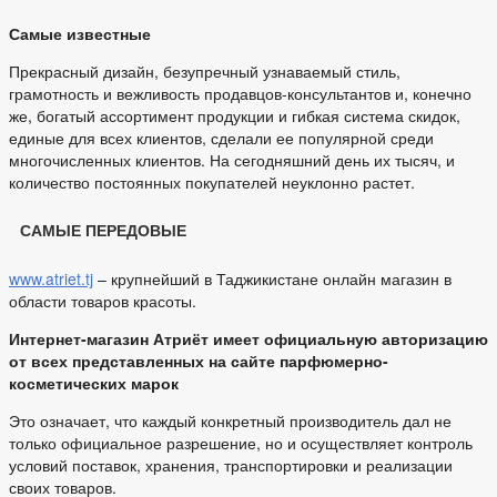
Самые известные
Прекрасный дизайн, безупречный узнаваемый стиль,
грамотность и вежливость продавцов-консультантов и, конечно
же, богатый ассортимент продукции и гибкая система скидок,
единые для всех клиентов, сделали ее популярной среди
многочисленных клиентов. На сегодняшний день их тысяч, и
количество постоянных покупателей неуклонно растет.
САМЫЕ ПЕРЕДОВЫЕ
www.atriet.tj
– крупнейший в Таджикистане онлайн магазин в
области товаров красоты.
Интернет-магазин Атриёт имеет официальную авторизацию
от всех представленных на сайте парфюмерно-
косметических марок
Это означает, что каждый конкретный производитель дал не
только официальное разрешение, но и осуществляет контроль
условий поставок, хранения, транспортировки и реализации
своих товаров.