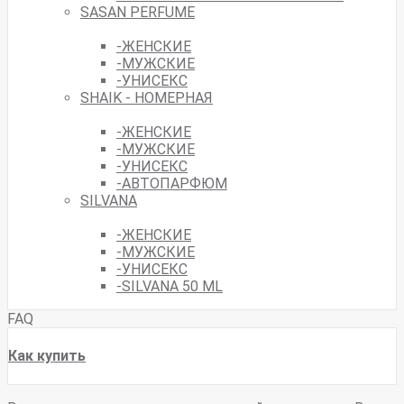
SASAN PERFUME
-ЖЕНСКИЕ
-МУЖСКИЕ
-УНИСЕКС
SHAIK - НОМЕРНАЯ
-ЖЕНСКИЕ
-МУЖСКИЕ
-УНИСЕКС
-АВТОПАРФЮМ
SILVANA
-ЖЕНСКИЕ
-МУЖСКИЕ
-УНИСЕКС
-SILVANA 50 ML
FAQ
Как купить