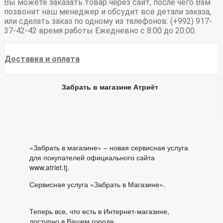
Вы можете заказать товар через сайт, после чего Вам
позвонит наш менеджер и обсудит все детали заказа,
или сделать заказ по одному из телефонов: (+992) 917-
37-42-42 время работы Ежедневно с 8:00 до 20:00.
Доставка и оплата
Забрать в магазине Атриёт
«Забрать в магазине» – новая сервисная услуга
для покупателей официального сайта
www.atriet.tj.
Сервисная услуга «Забрать в Магазине».
Теперь все, что есть в Интернет-магазине,
доступно в Вашем городе.