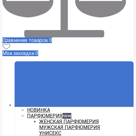
Сравнение товаров
0
Мои закладки
0
НОВИНКА
ПАРФЮМЕРИЯ
new
ЖЕНСКАЯ ПАРФЮМЕРИЯ
МУЖСКАЯ ПАРФЮМЕРИЯ
УНИСЕКС