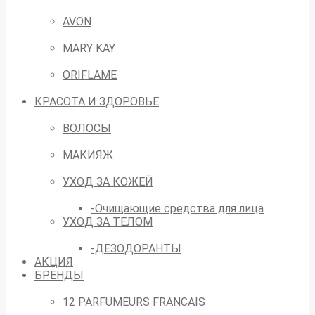
AVON
MARY KAY
ORIFLAME
КРАСОТА И ЗДОРОВЬЕ
ВОЛОСЫ
МАКИЯЖ
УХОД ЗА КОЖЕЙ
-Очищающие средства для лица
УХОД ЗА ТЕЛОМ
-ДЕЗОДОРАНТЫ
АКЦИЯ
БРЕНДЫ
12 PARFUMEURS FRANCAIS