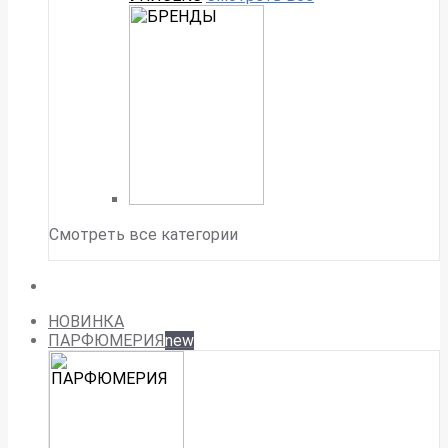
Смотреть все категории
НОВИНКА
ПАРФЮМЕРИЯ
new