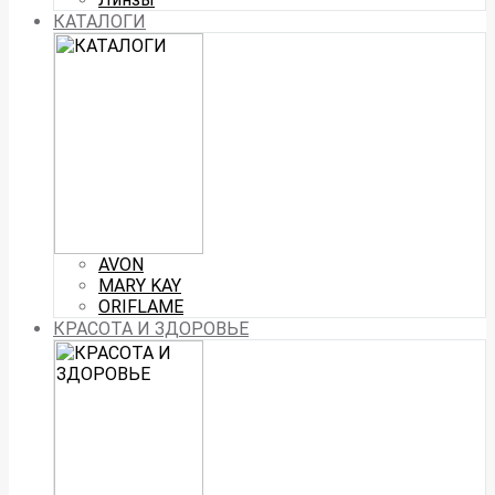
КАТАЛОГИ
AVON
MARY KAY
ORIFLAME
КРАСОТА И ЗДОРОВЬЕ