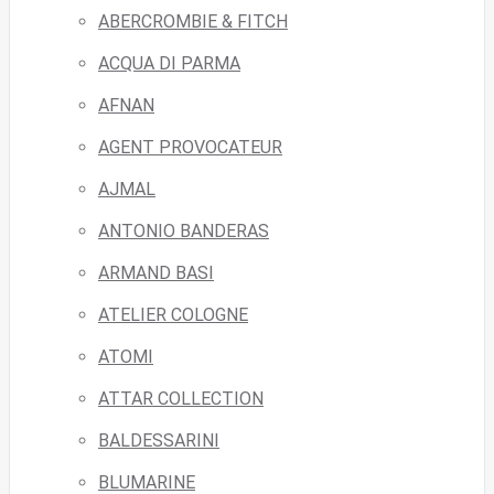
ABERCROMBIE & FITCH
ACQUA DI PARMA
AFNAN
AGENT PROVOCATEUR
AJMAL
ANTONIO BANDERAS
ARMAND BASI
ATELIER COLOGNE
ATOMI
ATTAR COLLECTION
BALDESSARINI
BLUMARINE