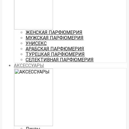
ЖЕНСКАЯ ПАРФЮМЕРИЯ
МУЖСКАЯ ПАРФЮМЕРИЯ
УНИСЕКС
АРАБСКАЯ ПАРФЮМЕРИЯ
ТУРЕЦКАЯ ПАРФЮМЕРИЯ
СЕЛЕКТИВНАЯ ПАРФЮМЕРИЯ
АКСЕССУАРЫ
Линзы