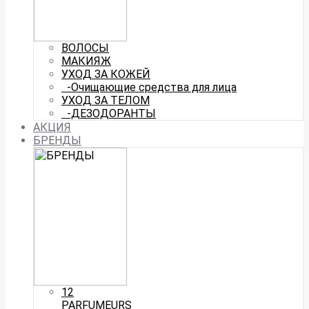
ВОЛОСЫ
МАКИЯЖ
УХОД ЗА КОЖЕЙ
-Очищающие средства для лица
УХОД ЗА ТЕЛОМ
-ДЕЗОДОРАНТЫ
АКЦИЯ
БРЕНДЫ
12
PARFUMEURS