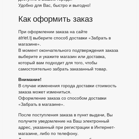
Удобно для Вас, быстро и выгодно!
Как оформить заказ
При оформлении заказа на сайте
atriet.tj выберите способ доставки «Забрать в
магазине».
В момент окончательного подтверждения заказа
выберите и укажите магазин или доставка,
который вам подходит для того, чтобы
самостоятельно забрать заказанный товар.
Внимание!
В случае изменения города доставки стоимость
заказа может измениться.
Оформление заказа со способом доставки
«Забрать в магазине».
После поступления заказа в пункт выдачи, Вы
получите уведомление на Ваш электронный
адрес, указанный при регистрации в Интернет-
магазине, либо по телефону.