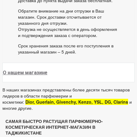
Доставка до пункта выдачи заказа бесплатная.
Обратите внимание на дни отгрузки в Ваш
магазин. Срок доставки отсчитывается от
указанного дня отгрузки.
Отгрузка не осуществляется в день оформления
и подтверждения заказа с оператором.
Срок хранения заказа после его поступления в
указанный магазин – 5 дней.
О нашем магазине
В наших магазинах представлены более десяти тысяч товаров
лидеров в области парфюмерии и
косметики:
Dior, Guerlain, Givenchy, Kenzo, YSL, DG, Clarins
и
многие другие.
САМАЯ БЫСТРО РАСТУЩАЯ ПАРФЮМЕРНО-
КОСМЕТИЧЕСКАЯ ИНТЕРНЕТ-МАГАЗИН В
ТАДЖИКИСТАНЕ