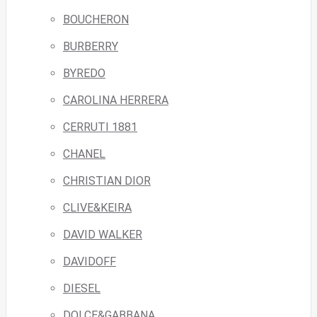
BOUCHERON
BURBERRY
BYREDO
CAROLINA HERRERA
CERRUTI 1881
CHANEL
CHRISTIAN DIOR
CLIVE&KEIRA
DAVID WALKER
DAVIDOFF
DIESEL
DOLCE&GABBANA