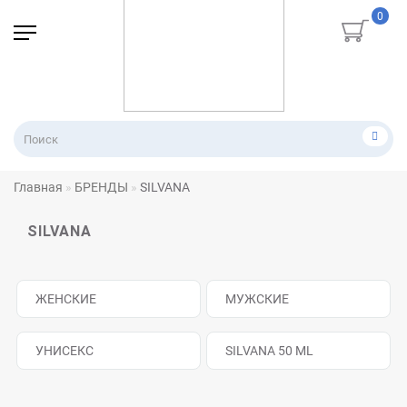
0
Главная
БРЕНДЫ
SILVANA
SILVANA
ЖЕНСКИЕ
МУЖСКИЕ
УНИСЕКС
SILVANA 50 ML