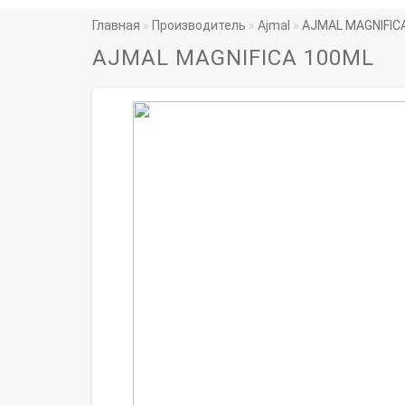
Главная
Производитель
Ajmal
AJMAL MAGNIFIC
AJMAL MAGNIFICA 100ML