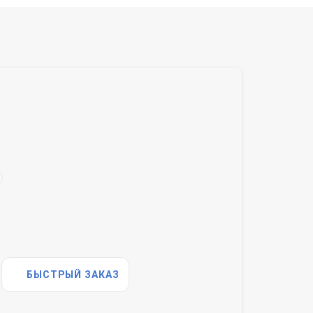
БЫСТРЫЙ ЗАКАЗ