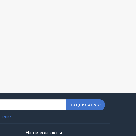
ПОДПИСАТЬСЯ
ашения
Наши контакты