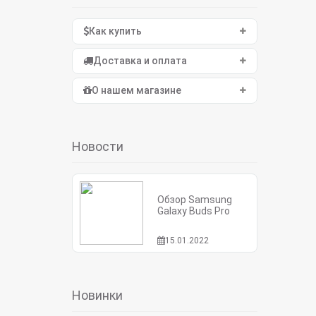
Как купить
Доставка и оплата
О нашем магазине
Новости
Обзор Samsung
Galaxy Buds Pro
15.01.2022
Новинки