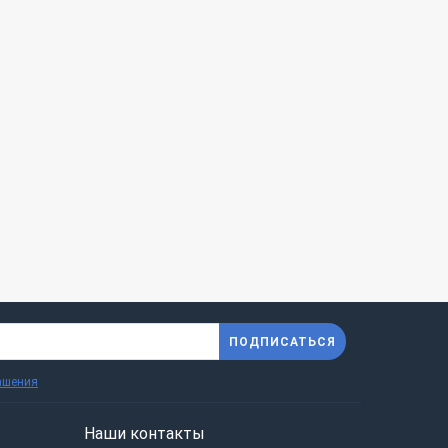
ПОДПИСАТЬСЯ
ашения
Наши контакты