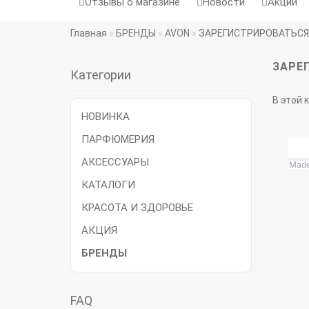
Отзывы о магазине
Новости
Акции
Главная
БРЕНДЫ
AVON
ЗАРЕГИСТРИРОВАТЬСЯ
ЗАРЕ
Категории
В этой 
НОВИНКА
ПАРФЮМЕРИЯ
АКСЕССУАРЫ
КАТАЛОГИ
КРАСОТА И ЗДОРОВЬЕ
АКЦИЯ
БРЕНДЫ
FAQ