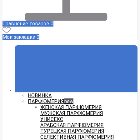
Сравнение товаров
0
Мои закладки
0
НОВИНКА
ПАРФЮМЕРИЯ
new
ЖЕНСКАЯ ПАРФЮМЕРИЯ
МУЖСКАЯ ПАРФЮМЕРИЯ
УНИСЕКС
АРАБСКАЯ ПАРФЮМЕРИЯ
ТУРЕЦКАЯ ПАРФЮМЕРИЯ
СЕЛЕКТИВНАЯ ПАРФЮМЕРИЯ