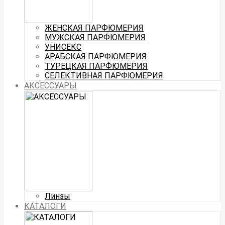
ЖЕНСКАЯ ПАРФЮМЕРИЯ
МУЖСКАЯ ПАРФЮМЕРИЯ
УНИСЕКС
АРАБСКАЯ ПАРФЮМЕРИЯ
ТУРЕЦКАЯ ПАРФЮМЕРИЯ
СЕЛЕКТИВНАЯ ПАРФЮМЕРИЯ
АКСЕССУАРЫ
Линзы
КАТАЛОГИ