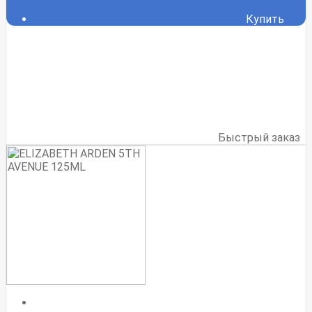
Купить
Быстрый заказ