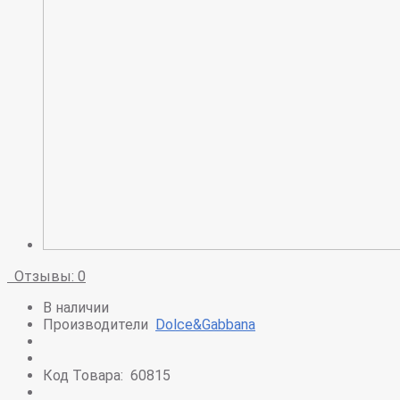
Отзывы: 0
В наличии
Производители
Dolce&Gabbana
Код Товара:
60815