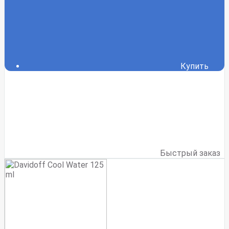
Купить
Быстрый заказ