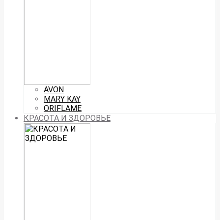
AVON
MARY KAY
ORIFLAME
КРАСОТА И ЗДОРОВЬЕ