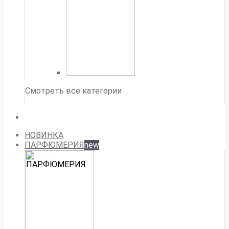
Смотреть все категории
НОВИНКА
ПАРФЮМЕРИЯ
new