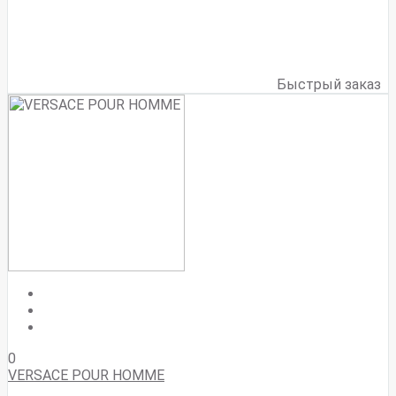
Быстрый заказ
0
VERSACE POUR HOMME