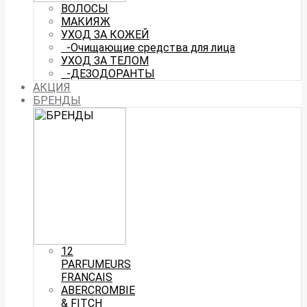
ВОЛОСЫ
МАКИЯЖ
УХОД ЗА КОЖЕЙ
-Очищающие средства для лица
УХОД ЗА ТЕЛОМ
-ДЕЗОДОРАНТЫ
АКЦИЯ
БРЕНДЫ
12
PARFUMEURS
FRANCAIS
ABERCROMBIE
& FITCH