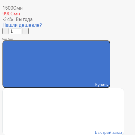
1500Смн
990Смн
-34%
Выгода
Нашли дешевле?
Купить
Быстрый заказ