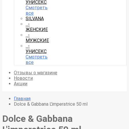
УНИСЕКС
Смотреть
все
SILVANA
-
ЖЕНСКИЕ
-
МУЖСКИЕ
-
УНИСЕКС
Смотреть
все
Отзывы о магазине
Новости
Акции
Главная
Dolce & Gabbana L'imperatrice 50 ml
Dolce & Gabbana