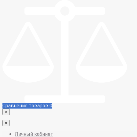
Сравнение товаров
0
×
×
Личный кабинет