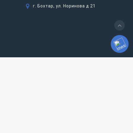
г. Бохтар, ул. Норинова д 21