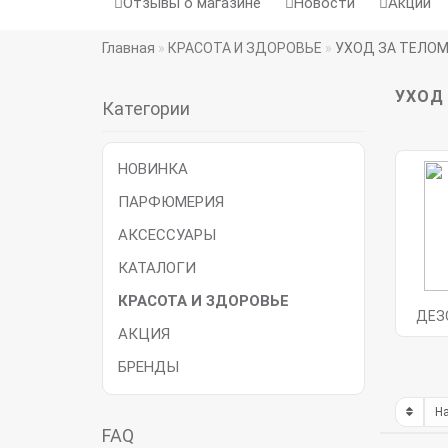
Отзывы о магазине
Новости
Акции
Главная
КРАСОТА И ЗДОРОВЬЕ
УХОД ЗА ТЕЛО
УХОД
Категории
НОВИНКА
ПАРФЮМЕРИЯ
АКСЕССУАРЫ
КАТАЛОГИ
КРАСОТА И ЗДОРОВЬЕ
ДЕЗ
АКЦИЯ
БРЕНДЫ
FAQ