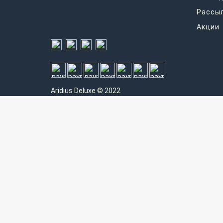
Рассы
Акции
Aridius
Deluxe © 2022