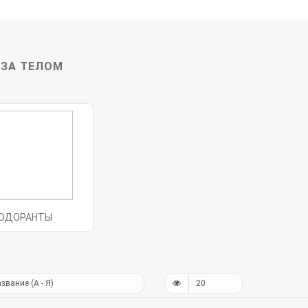
М
 ЗА ТЕЛОМ
ОДОРАНТЫ