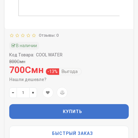
Отзывы: 0
В наличии
Код Товара:
COOL WATER
800Смн
700Смн
-13%
Выгода
Нашли дешевле?
КУПИТЬ
БЫСТРЫЙ ЗАКАЗ