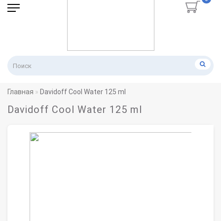
Главная
Davidoff Cool Water 125 ml
Davidoff Cool Water 125 ml