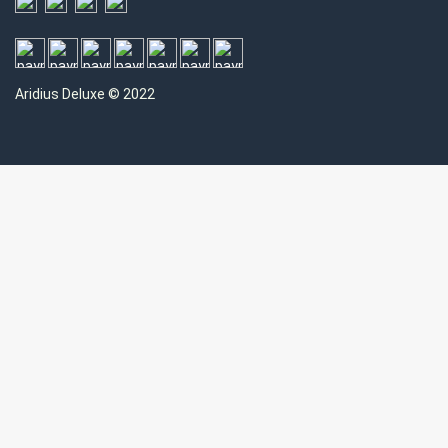
Aridius
Deluxe © 2022