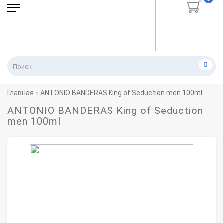
Главная
ANTONIO BANDERAS King of Seduction men 100ml
ANTONIO BANDERAS King of Seduction
men 100ml