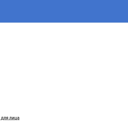
для лица