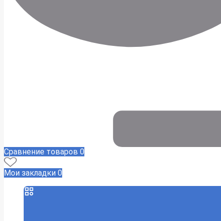
Сравнение товаров
0
Мои закладки
0