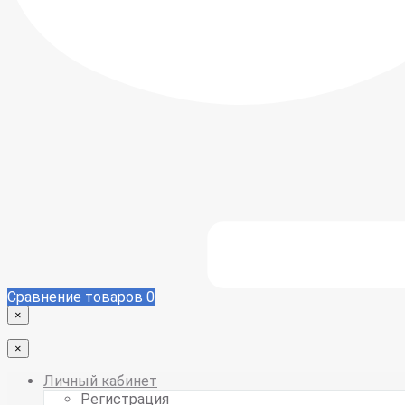
Сравнение товаров
0
×
×
Личный кабинет
Регистрация