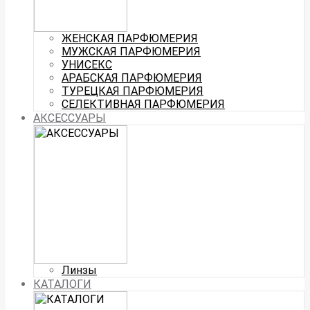
ЖЕНСКАЯ ПАРФЮМЕРИЯ
МУЖСКАЯ ПАРФЮМЕРИЯ
УНИСЕКС
АРАБСКАЯ ПАРФЮМЕРИЯ
ТУРЕЦКАЯ ПАРФЮМЕРИЯ
СЕЛЕКТИВНАЯ ПАРФЮМЕРИЯ
АКСЕССУАРЫ
Линзы
КАТАЛОГИ