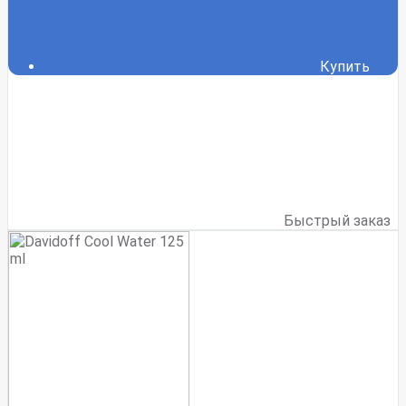
Купить
Быстрый заказ