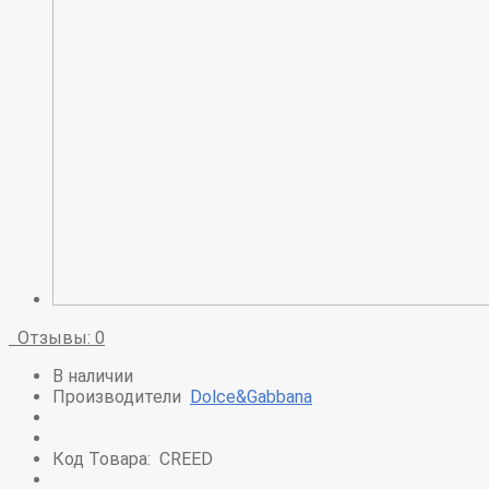
Отзывы: 0
В наличии
Производители
Dolce&Gabbana
Код Товара:
CREED