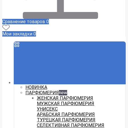
Сравнение товаров
0
Мои закладки
0
НОВИНКА
ПАРФЮМЕРИЯ
new
ЖЕНСКАЯ ПАРФЮМЕРИЯ
МУЖСКАЯ ПАРФЮМЕРИЯ
УНИСЕКС
АРАБСКАЯ ПАРФЮМЕРИЯ
ТУРЕЦКАЯ ПАРФЮМЕРИЯ
СЕЛЕКТИВНАЯ ПАРФЮМЕРИЯ