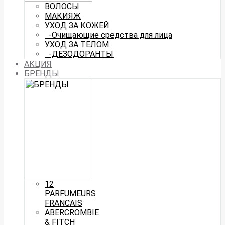
ВОЛОСЫ
МАКИЯЖ
УХОД ЗА КОЖЕЙ
-Очищающие средства для лица
УХОД ЗА ТЕЛОМ
-ДЕЗОДОРАНТЫ
АКЦИЯ
БРЕНДЫ
12
PARFUMEURS
FRANCAIS
ABERCROMBIE
& FITCH