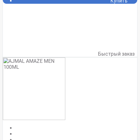
Купить
Быстрый заказ