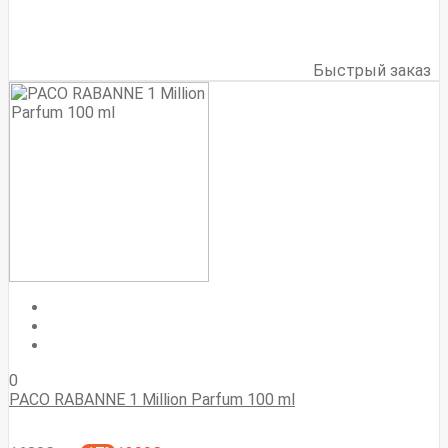
Быстрый заказ
0
PACO RABANNE 1 Million Parfum 100 ml