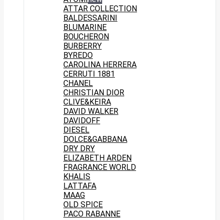
ATTAR COLLECTION
BALDESSARINI
BLUMARINE
BOUCHERON
BURBERRY
BYREDO
CAROLINA HERRERA
CERRUTI 1881
CHANEL
CHRISTIAN DIOR
CLIVE&KEIRA
DAVID WALKER
DAVIDOFF
DIESEL
DOLCE&GABBANA
DRY DRY
ELIZABETH ARDEN
FRAGRANCE WORLD
KHALIS
LATTAFA
MAAG
OLD SPICE
PACO RABANNE