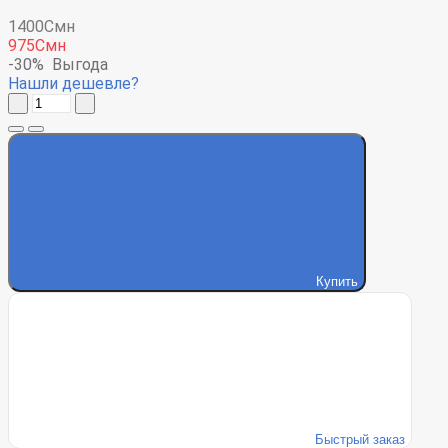
1400Смн
975Смн
-30%
Выгода
Нашли дешевле?
Купить
Быстрый заказ