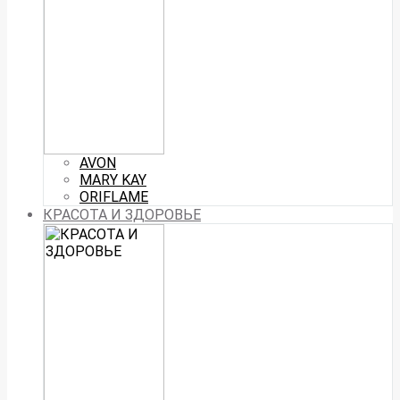
AVON
MARY KAY
ORIFLAME
КРАСОТА И ЗДОРОВЬЕ