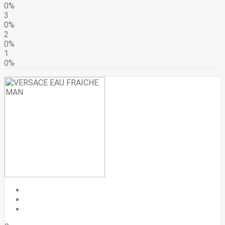
0%
3
0%
2
0%
1
0%