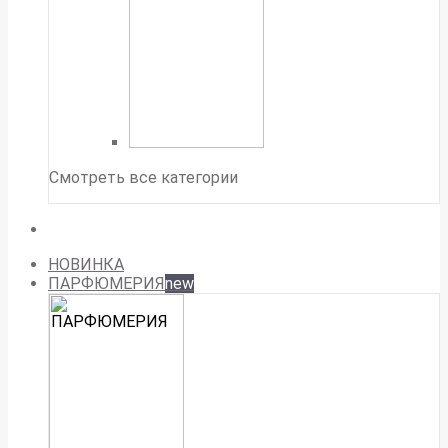
Смотреть все категории
НОВИНКА
ПАРФЮМЕРИЯ
new