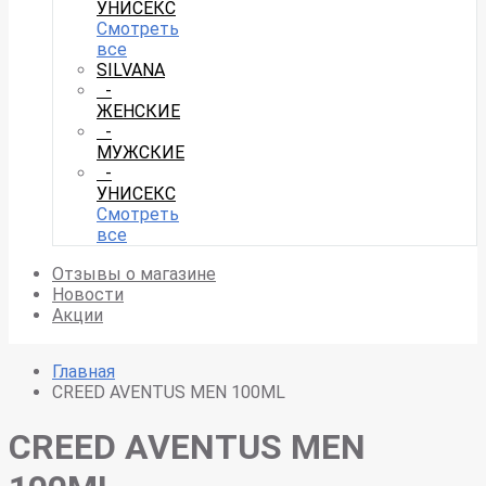
УНИСЕКС
Смотреть
все
SILVANA
-
ЖЕНСКИЕ
-
МУЖСКИЕ
-
УНИСЕКС
Смотреть
все
Отзывы о магазине
Новости
Акции
Главная
CREED AVENTUS MEN 100ML
CREED AVENTUS MEN