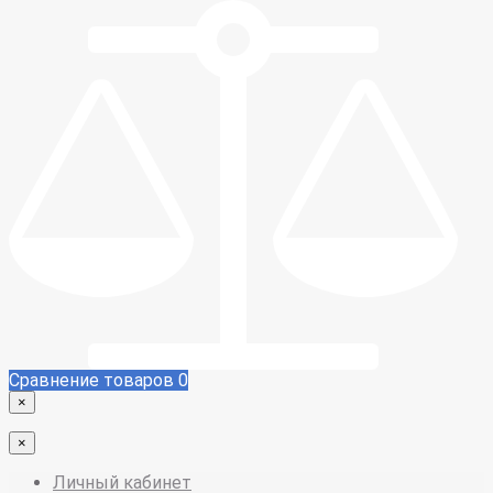
Сравнение товаров
0
×
×
Личный кабинет