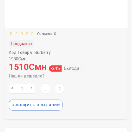
Отзывы: 0
Предзаказ
Код Товара:
Burberry
1980Смн
1510Смн
-24%
Выгода
Нашли дешевле?
СООБЩИТЬ О НАЛИЧИИ