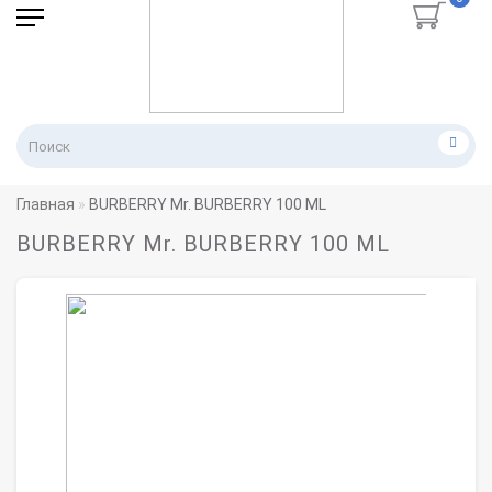
Главная
BURBERRY Mr. BURBERRY 100 ML
BURBERRY Mr. BURBERRY 100 ML