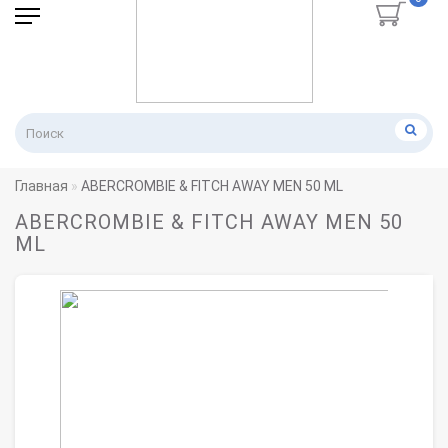
Главная
ABERCROMBIE & FITCH AWAY MEN 50 ML
ABERCROMBIE & FITCH AWAY MEN 50
ML