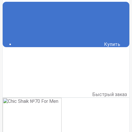
Купить
Быстрый заказ