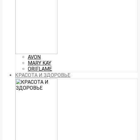
AVON
MARY KAY
ORIFLAME
КРАСОТА И ЗДОРОВЬЕ