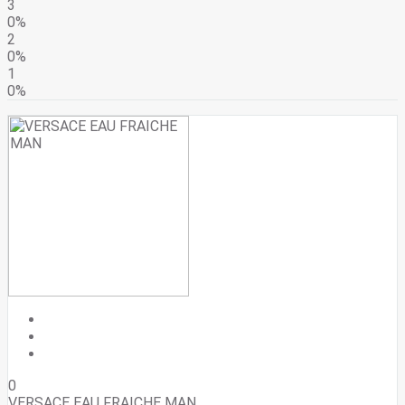
3
0%
2
0%
1
0%
0
VERSACE EAU FRAICHE MAN