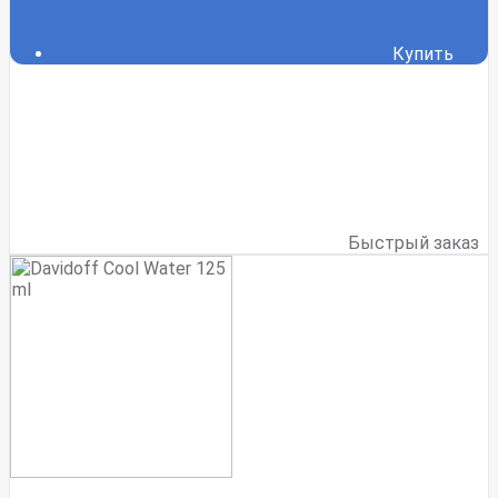
Купить
Быстрый заказ