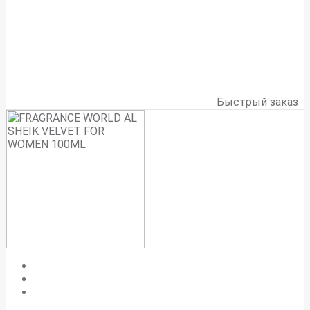
Быстрый заказ