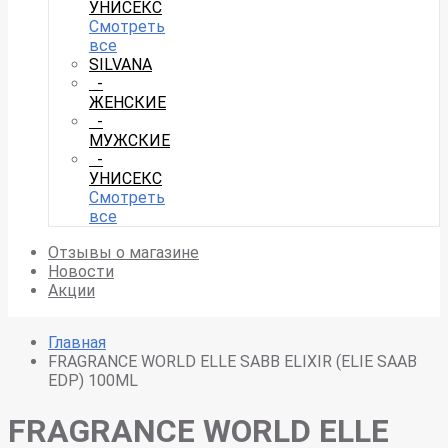
УНИСЕКС
Смотреть
все
SILVANA
-
ЖЕНСКИЕ
-
МУЖСКИЕ
-
УНИСЕКС
Смотреть
все
Отзывы о магазине
Новости
Акции
Главная
FRAGRANCE WORLD ELLE SABB ELIXIR (ELIE SAAB
EDP) 100ML
FRAGRANCE WORLD ELLE