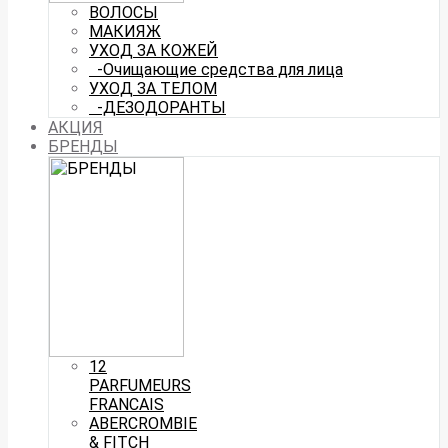
ВОЛОСЫ
МАКИЯЖ
УХОД ЗА КОЖЕЙ
-Очищающие средства для лица
УХОД ЗА ТЕЛОМ
-ДЕЗОДОРАНТЫ
АКЦИЯ
БРЕНДЫ
12
PARFUMEURS
FRANCAIS
ABERCROMBIE
& FITCH