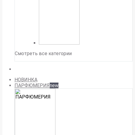
Смотреть все категории
НОВИНКА
ПАРФЮМЕРИЯ
new