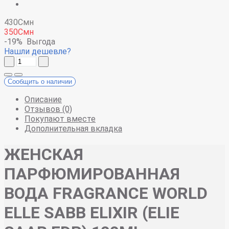
430Смн
350Смн
-19%
Выгода
Нашли дешевле?
Сообщить о наличии
Описание
Отзывов (0)
Покупают вместе
Дополнительная вкладка
ЖЕНСКАЯ
ПАРФЮМИРОВАННАЯ
ВОДА FRAGRANCE WORLD
ELLE SABB ELIXIR (ELIE