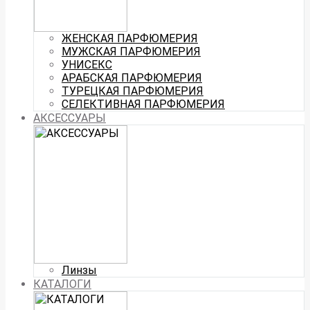
ЖЕНСКАЯ ПАРФЮМЕРИЯ
МУЖСКАЯ ПАРФЮМЕРИЯ
УНИСЕКС
АРАБСКАЯ ПАРФЮМЕРИЯ
ТУРЕЦКАЯ ПАРФЮМЕРИЯ
СЕЛЕКТИВНАЯ ПАРФЮМЕРИЯ
АКСЕССУАРЫ
Линзы
КАТАЛОГИ