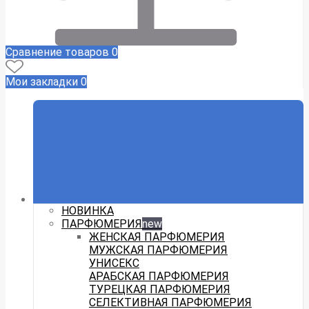
Сравнение товаров
0
Мои закладки
0
НОВИНКА
ПАРФЮМЕРИЯ
new
ЖЕНСКАЯ ПАРФЮМЕРИЯ
МУЖСКАЯ ПАРФЮМЕРИЯ
УНИСЕКС
АРАБСКАЯ ПАРФЮМЕРИЯ
ТУРЕЦКАЯ ПАРФЮМЕРИЯ
СЕЛЕКТИВНАЯ ПАРФЮМЕРИЯ