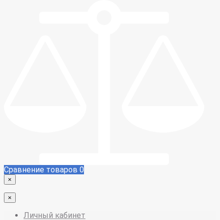
Сравнение товаров
0
×
×
Личный кабинет