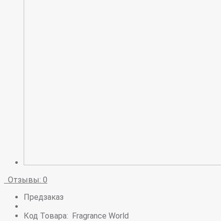
Отзывы: 0
Предзаказ
Код Товара:
Fragrance World