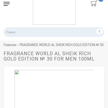
Главная
FRAGRANCE WORLD AL SHEIK RICH GOLD EDITION № 30 F
FRAGRANCE WORLD AL SHEIK RICH
GOLD EDITION № 30 FOR MEN 100ML