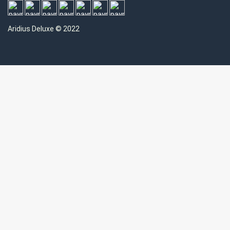
Aridius
Deluxe © 2022