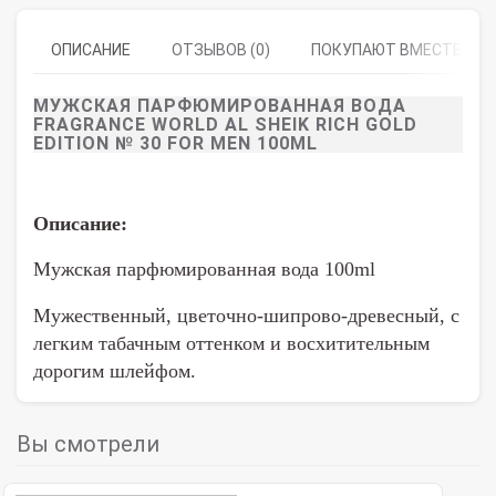
ОПИСАНИЕ
ОТЗЫВОВ (0)
ПОКУПАЮТ ВМЕСТЕ
МУЖСКАЯ ПАРФЮМИРОВАННАЯ ВОДА
FRAGRANCE WORLD AL SHEIK RICH GOLD
EDITION № 30 FOR MEN 100ML
Описание:
Мужская парфюмированная вода 100ml
Мужественный, цветочно-шипрово-древесный, с
легким табачным оттенком и восхитительным
дорогим шлейфом.
Вы смотрели