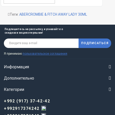
Теги:
ABERCROMBIE & FITCH AWAY LADY 30ML
Подпишитесь на рассылку, и узнавайте о
скидках и акциях первыми!
ПОДПИСАТЬСЯ
Я принимаю
пользовательское соглашения
Информация
Дополнительно
Категории
+992 (917) 37-42-42
+992917374242