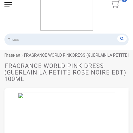
Главная
FRAGRANCE WORLD PINK DRESS (GUERLAIN LA PETITE R
FRAGRANCE WORLD PINK DRESS
(GUERLAIN LA PETITE ROBE NOIRE EDT)
100ML