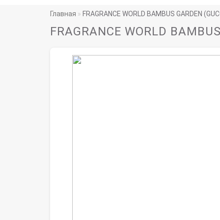
Главная
FRAGRANCE WORLD BAMBUS GARDEN (GUC
FRAGRANCE WORLD BAMBUS 