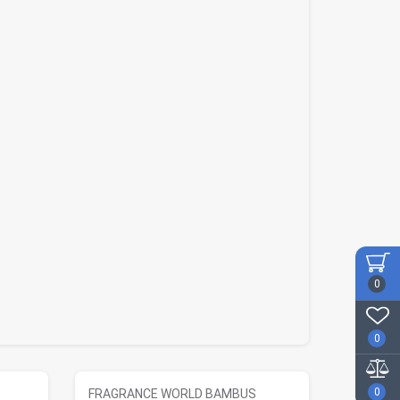
0
0
0
FRAGRANCE WORLD BAMBUS