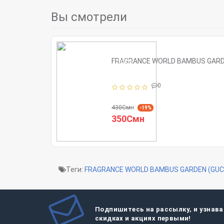
Вы смотрели
FRAGRANCE WORLD BAMBUS GARD
0
430Смн
-19%
350Смн
Теги:
FRAGRANCE WORLD BAMBUS GARDEN (GUC
Подпишитесь на рассылку, и узнава
скидках и акциях первыми!