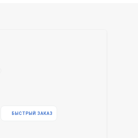
БЫСТРЫЙ ЗАКАЗ