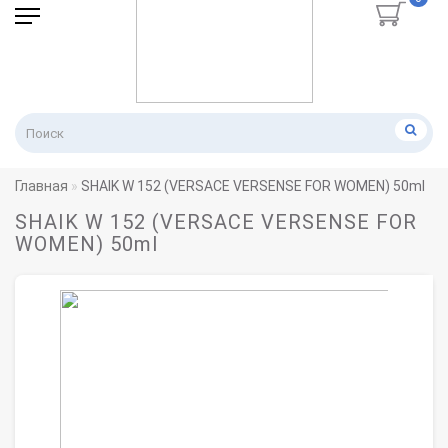
Главная
SHAIK W 152 (VERSACE VERSENSE FOR WOMEN) 50ml
SHAIK W 152 (VERSACE VERSENSE FOR
WOMEN) 50ml