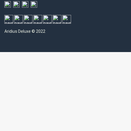
Aridius
Deluxe © 2022