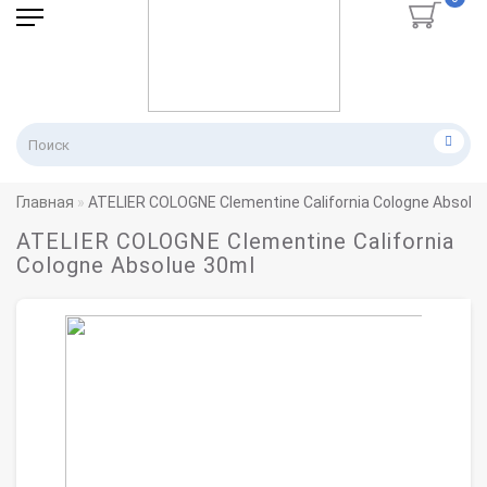
Главная
ATELIER COLOGNE Clementine California Cologne Absolu
ATELIER COLOGNE Clementine California
Cologne Absolue 30ml