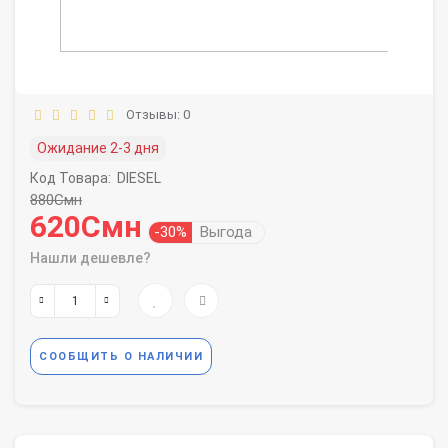
Отзывы: 0
Ожидание 2-3 дня
Код Товара:
DIESEL
880Смн
620Смн
-30%
Выгода
Нашли дешевле?
СООБЩИТЬ О НАЛИЧИИ