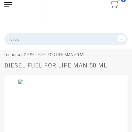
Главная
DIESEL FUEL FOR LIFE MAN 50 ML
DIESEL FUEL FOR LIFE MAN 50 ML