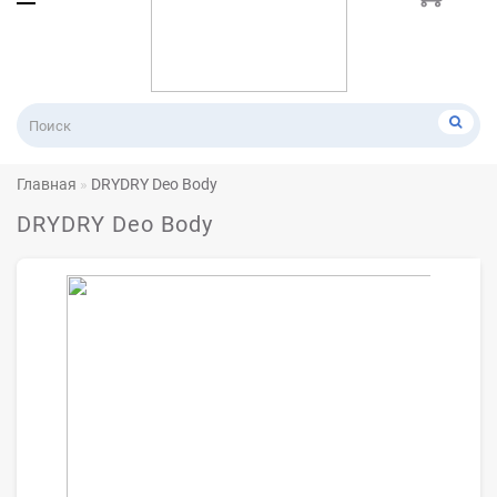
Главная
DRYDRY Deo Body
DRYDRY Deo Body