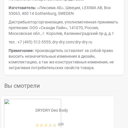
Изготовитель:
«Лексима АБ», Швеция, LEXIMA AB, Box
53063, 400 14 Gothenburg, SWEDEN
Дистрибьютор/организация, уполномоченная принимать
претензии: ООО «Сканди Лайн», 141070, Россия,
Московская обл., г. Королев, Калининградский пр-д, д.1
тел.: +7 (495) 512-5555; dry-dry.com/dry-dry.ru
Примечание:
производитель оставляет за собой право
вносить незначительные изменения в дизайн,
комплектацию, а так же конструктивные изменения, не
затрагивая потребительских свойств товара.
Вы смотрели
DRYDRY Deo Body
0