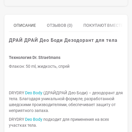
ОПИСАНИЕ
ОТЗЫВОВ (0)
ПОКУПАЮТ ВМЕСТЕ
ДРАЙ ДРАЙ Део Боди
Дезодорант для тела
Технология Dr. Straetmans
Флакон: 50 ml, жидкость, спрей
DRYDRY
Deo Body
(ДРАЙДРАЙ Део Боди) – дезодорант для
тела. Благодаря уникальной формуле, разработанной
шведскими производителями, обеспечивает защиту от
неприятного запаха.
DRYDRY
Deo Body
подходит для применения на всех
участках тела.