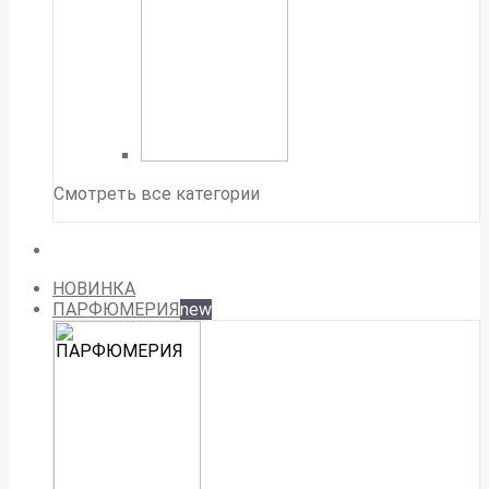
Смотреть все категории
НОВИНКА
ПАРФЮМЕРИЯ
new