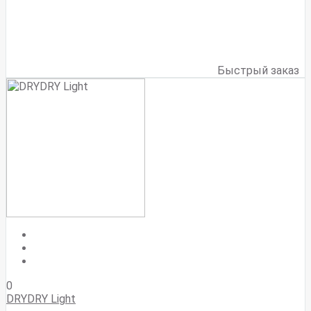
Быстрый заказ
0
DRYDRY Light