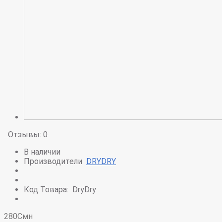
Отзывы: 0
В наличии
Производители
DRYDRY
Код Товара:
DryDry
280Смн