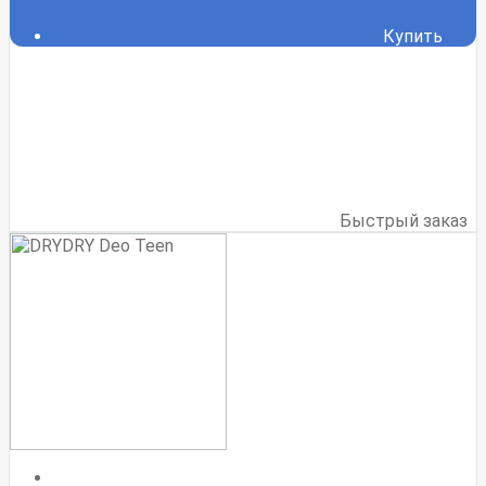
Купить
Быстрый заказ