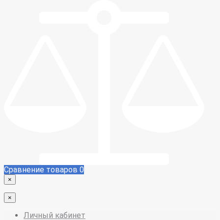
Сравнение товаров
0
×
×
Личный кабинет