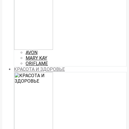
AVON
MARY KAY
ORIFLAME
КРАСОТА И ЗДОРОВЬЕ