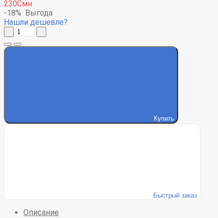
230Смн
-18%
Выгода
Нашли дешевле?
Купить
Быстрый заказ
Описание