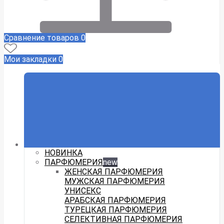
Сравнение товаров
0
Мои закладки
0
НОВИНКА
ПАРФЮМЕРИЯ
new
ЖЕНСКАЯ ПАРФЮМЕРИЯ
МУЖСКАЯ ПАРФЮМЕРИЯ
УНИСЕКС
АРАБСКАЯ ПАРФЮМЕРИЯ
ТУРЕЦКАЯ ПАРФЮМЕРИЯ
СЕЛЕКТИВНАЯ ПАРФЮМЕРИЯ