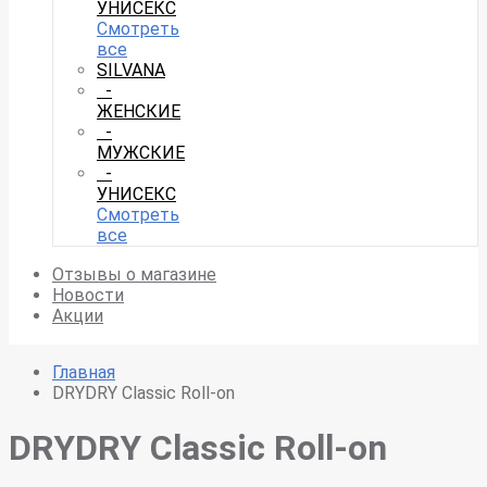
УНИСЕКС
Смотреть
все
SILVANA
-
ЖЕНСКИЕ
-
МУЖСКИЕ
-
УНИСЕКС
Смотреть
все
Отзывы о магазине
Новости
Акции
Главная
DRYDRY Classic Roll-on
DRYDRY Classic Roll-on