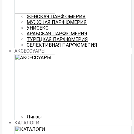
ЖЕНСКАЯ ПАРФЮМЕРИЯ
МУЖСКАЯ ПАРФЮМЕРИЯ
УНИСЕКС
АРАБСКАЯ ПАРФЮМЕРИЯ
ТУРЕЦКАЯ ПАРФЮМЕРИЯ
СЕЛЕКТИВНАЯ ПАРФЮМЕРИЯ
АКСЕССУАРЫ
Линзы
КАТАЛОГИ