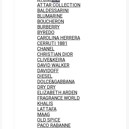
ATTAR COLLECTION
BALDESSARINI
BLUMARINE
BOUCHERON
BURBERRY
BYREDO
CAROLINA HERRERA
CERRUTI 1881
CHANEL
CHRISTIAN DIOR
CLIVE&KEIRA
DAVID WALKER
DAVIDOFF
DIESEL
DOLCE&GABBANA
DRY DRY
ELIZABETH ARDEN
FRAGRANCE WORLD
KHALIS
LATTAFA
MAAG
OLD SPICE
PACO RABANNE