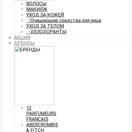
ВОЛОСЫ
МАКИЯЖ
УХОД ЗА КОЖЕЙ
-Очищающие средства для лица
УХОД ЗА ТЕЛОМ
-ДЕЗОДОРАНТЫ
АКЦИЯ
БРЕНДЫ
12
PARFUMEURS
FRANCAIS
ABERCROMBIE
& FITCH