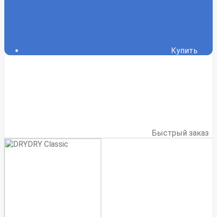
Купить
Быстрый заказ