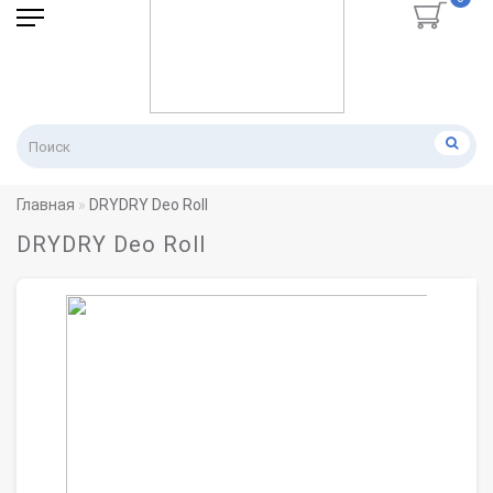
Главная
DRYDRY Deo Roll
DRYDRY Deo Roll