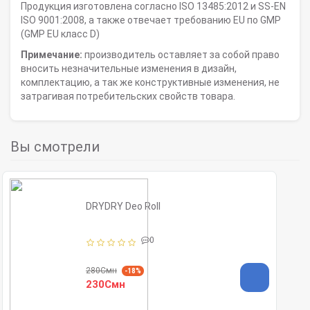
Продукция изготовлена согласно ISO 13485:2012 и SS-EN
ISO 9001:2008, а также отвечает требованию EU по GMP
(GMP EU класс D)
Примечание:
производитель оставляет за собой право
вносить незначительные изменения в дизайн,
комплектацию, а так же конструктивные изменения, не
затрагивая потребительских свойств товара.
Вы смотрели
DRYDRY Deo Roll
0
280Смн
-18%
230Смн