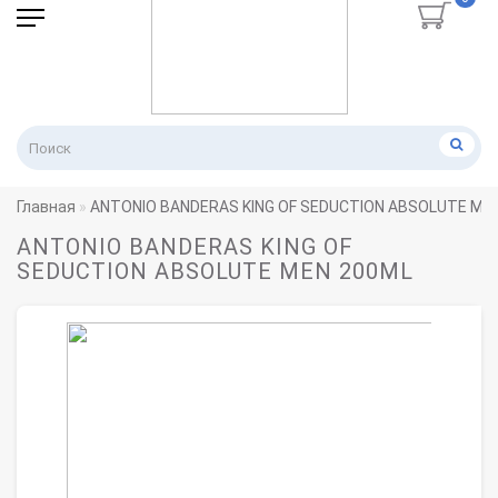
Главная
ANTONIO BANDERAS KING OF SEDUCTION ABSOLUTE ME
ANTONIO BANDERAS KING OF
SEDUCTION ABSOLUTE MEN 200ML