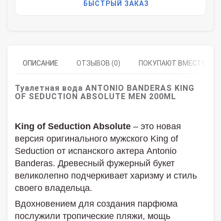
БЫСТРЫЙ ЗАКАЗ
ОПИСАНИЕ
ОТЗЫВОВ (0)
ПОКУПАЮТ ВМЕСТЕ
Туалетная вода ANTONIO BANDERAS KING
OF SEDUCTION ABSOLUTE MEN 200ML
King of Seduction Absolute
– это новая
версия оригинального мужского King of
Seduction от испанского актера Antonio
Banderas. Древесный фужерный букет
великолепно подчеркивает харизму и стиль
своего владельца.
Вдохновением для создания парфюма
послужили тропические пляжи, мощь