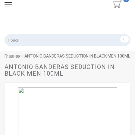
Главная
ANTONIO BANDERAS SEDUCTION IN BLACK MEN 100ML
ANTONIO BANDERAS SEDUCTION IN
BLACK MEN 100ML