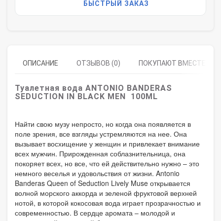
БЫСТРЫЙ ЗАКАЗ
ОПИСАНИЕ
ОТЗЫВОВ (0)
ПОКУПАЮТ ВМЕСТЕ
Туалетная вода ANTONIO BANDERAS
SEDUCTION IN BLACK MEN 100ML
Найти свою музу непросто, но когда она появляется в
поле зрения, все взгляды устремляются на нее. Она
вызывает восхищение у женщин и привлекает внимание
всех мужчин. Прирожденная соблазнительница, она
покоряет всех, но все, что ей действительно нужно – это
немного веселья и удовольствия от жизни. Antonio
Banderas Queen of Seduction Lively Muse открывается
волной морского аккорда и зеленой фруктовой верхней
нотой, в которой кокосовая вода играет прозрачностью и
современностью. В сердце аромата – молодой и