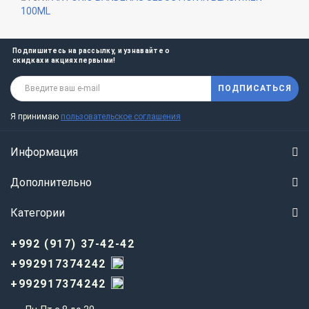
100ML
Подпишитесь на рассылку, и узнавайте о
скидках и акциях первыми!
ПОДПИСАТЬСЯ
Я принимаю
пользовательское соглашения
Информация
Дополнительно
Категории
+992 (917) 37-42-42
+992917374242
+992917374242