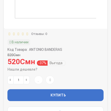
Отзывы: 0
В наличии
Код Товара:
ANTONIO BANDERAS
820Смн
520Смн
-37%
Выгода
Нашли дешевле?
КУПИТЬ