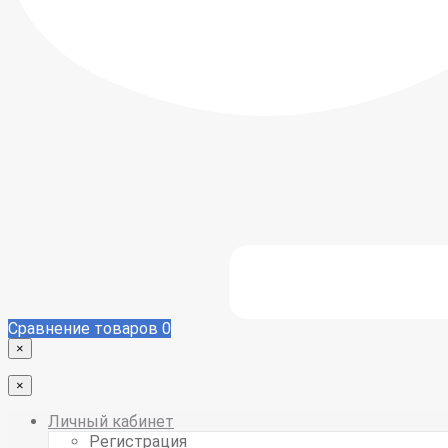
Сравнение товаров
0
×
×
Личный кабинет
Регистрация