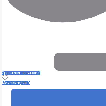
Сравнение товаров
0
Мои закладки
0