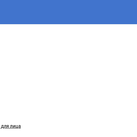
для лица