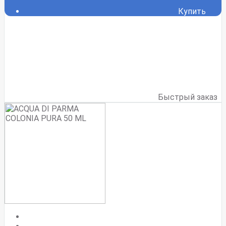
Купить
Быстрый заказ