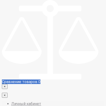
Сравнение товаров
0
×
×
Личный кабинет