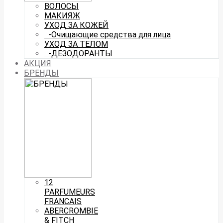
ВОЛОСЫ
МАКИЯЖ
УХОД ЗА КОЖЕЙ
-Очищающие средства для лица
УХОД ЗА ТЕЛОМ
-ДЕЗОДОРАНТЫ
АКЦИЯ
БРЕНДЫ
12
PARFUMEURS
FRANCAIS
ABERCROMBIE
& FITCH