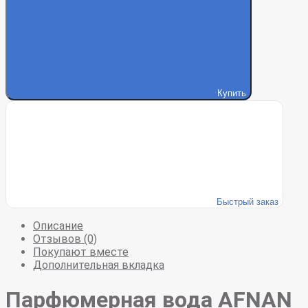
Купить
Быстрый заказ
Описание
Отзывов (0)
Покупают вместе
Дополнительная вкладка
Парфюмерная вода AFNAN