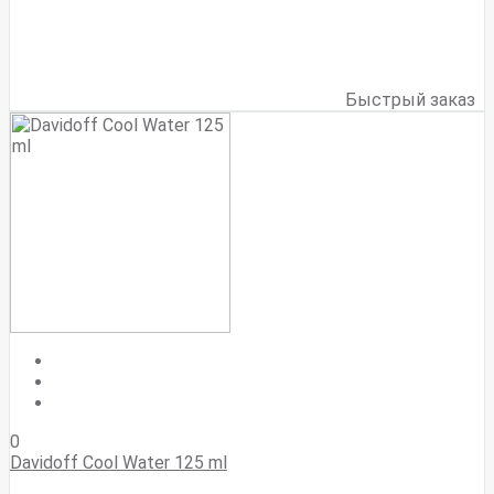
Быстрый заказ
0
Davidoff Cool Water 125 ml