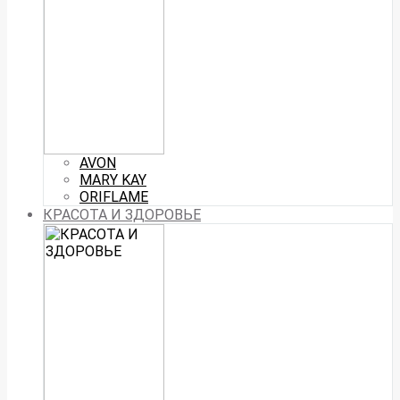
AVON
MARY KAY
ORIFLAME
КРАСОТА И ЗДОРОВЬЕ