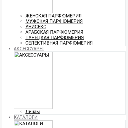
ЖЕНСКАЯ ПАРФЮМЕРИЯ
МУЖСКАЯ ПАРФЮМЕРИЯ
УНИСЕКС
АРАБСКАЯ ПАРФЮМЕРИЯ
ТУРЕЦКАЯ ПАРФЮМЕРИЯ
СЕЛЕКТИВНАЯ ПАРФЮМЕРИЯ
АКСЕССУАРЫ
Линзы
КАТАЛОГИ