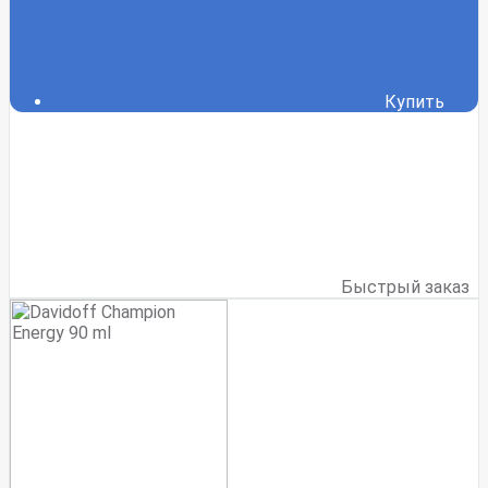
Купить
Быстрый заказ