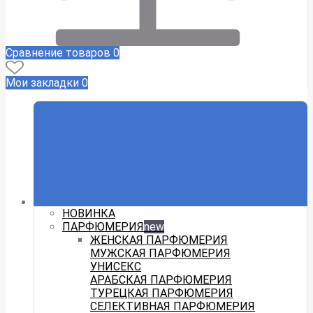
Сравнение товаров
0
Мои закладки
0
НОВИНКА
ПАРФЮМЕРИЯ
new
ЖЕНСКАЯ ПАРФЮМЕРИЯ
МУЖСКАЯ ПАРФЮМЕРИЯ
УНИСЕКС
АРАБСКАЯ ПАРФЮМЕРИЯ
ТУРЕЦКАЯ ПАРФЮМЕРИЯ
СЕЛЕКТИВНАЯ ПАРФЮМЕРИЯ