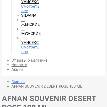
УНИСЕКС
Смотреть
все
SILVANA
-
ЖЕНСКИЕ
-
МУЖСКИЕ
-
УНИСЕКС
Смотреть
все
Отзывы о магазине
Новости
Акции
Главная
AFNAN SOUVENIR DESERT ROSE 100 ML
AFNAN SOUVENIR DESERT