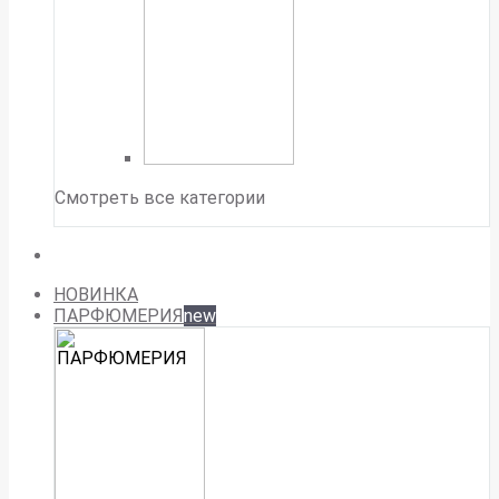
Смотреть все категории
НОВИНКА
ПАРФЮМЕРИЯ
new