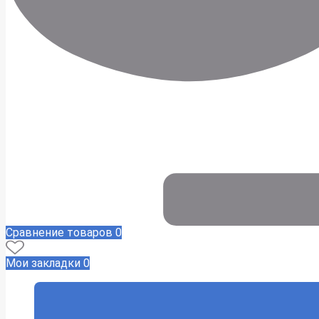
Сравнение товаров
0
Мои закладки
0