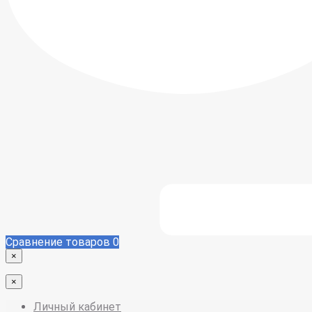
Сравнение товаров
0
×
×
Личный кабинет