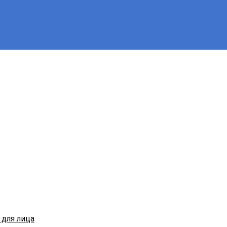
для лица