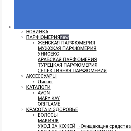
НОВИНКА
ПАРФЮМЕРИЯ
new
ЖЕНСКАЯ ПАРФЮМЕРИЯ
МУЖСКАЯ ПАРФЮМЕРИЯ
УНИСЕКС
АРАБСКАЯ ПАРФЮМЕРИЯ
ТУРЕЦКАЯ ПАРФЮМЕРИЯ
СЕЛЕКТИВНАЯ ПАРФЮМЕРИЯ
АКСЕССУАРЫ
Линзы
КАТАЛОГИ
AVON
MARY KAY
ORIFLAME
КРАСОТА И ЗДОРОВЬЕ
ВОЛОСЫ
МАКИЯЖ
УХОД ЗА КОЖЕЙ
-Очищающие средства 