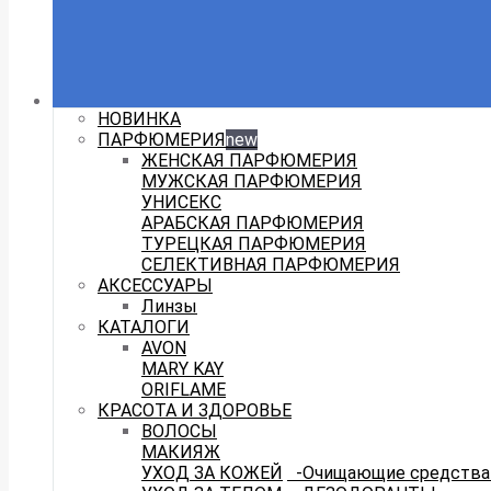
НОВИНКА
ПАРФЮМЕРИЯ
new
ЖЕНСКАЯ ПАРФЮМЕРИЯ
МУЖСКАЯ ПАРФЮМЕРИЯ
УНИСЕКС
АРАБСКАЯ ПАРФЮМЕРИЯ
ТУРЕЦКАЯ ПАРФЮМЕРИЯ
СЕЛЕКТИВНАЯ ПАРФЮМЕРИЯ
АКСЕССУАРЫ
Линзы
КАТАЛОГИ
AVON
MARY KAY
ORIFLAME
КРАСОТА И ЗДОРОВЬЕ
ВОЛОСЫ
МАКИЯЖ
УХОД ЗА КОЖЕЙ
-Очищающие средства 