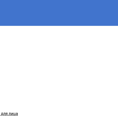
для лица