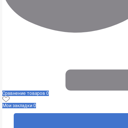
Сравнение товаров
0
Мои закладки
0