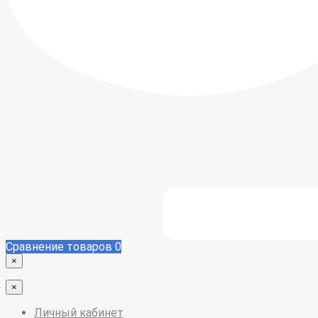
Сравнение товаров
0
×
×
Личный кабинет