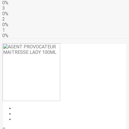
0%
3
0%
2
0%
1
0%