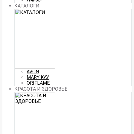
КАТАЛОГИ
AVON
MARY KAY
ORIFLAME
КРАСОТА И ЗДОРОВЬЕ