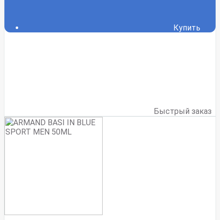
Купить
Быстрый заказ