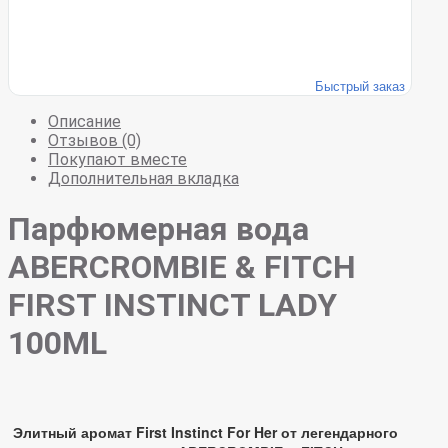
Быстрый заказ
Описание
Отзывов (0)
Покупают вместе
Дополнительная вкладка
Парфюмерная вода
ABERCROMBIE & FITCH
FIRST INSTINCT LADY
100ML
Элитный аромат First Instinct For Her от легендарного