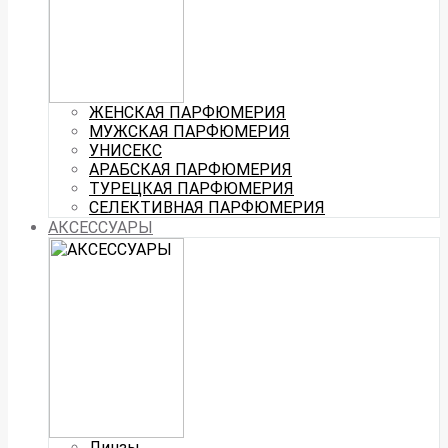
ЖЕНСКАЯ ПАРФЮМЕРИЯ
МУЖСКАЯ ПАРФЮМЕРИЯ
УНИСЕКС
АРАБСКАЯ ПАРФЮМЕРИЯ
ТУРЕЦКАЯ ПАРФЮМЕРИЯ
СЕЛЕКТИВНАЯ ПАРФЮМЕРИЯ
АКСЕССУАРЫ
Линзы