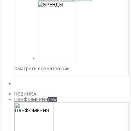
Смотреть все категории
НОВИНКА
ПАРФЮМЕРИЯ
new