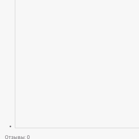
Отзывы: 0