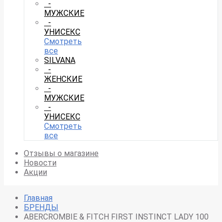
-
МУЖСКИЕ
-
УНИСЕКС
Смотреть
все
SILVANA
-
ЖЕНСКИЕ
-
МУЖСКИЕ
-
УНИСЕКС
Смотреть
все
Отзывы о магазине
Новости
Акции
Главная
БРЕНДЫ
ABERCROMBIE & FITCH FIRST INSTINCT LADY 100