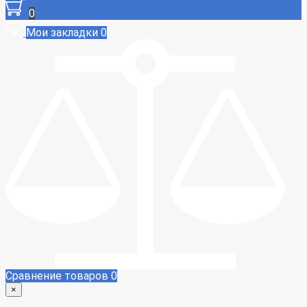
0
Мои закладки
0
Сравнение товаров
0
×