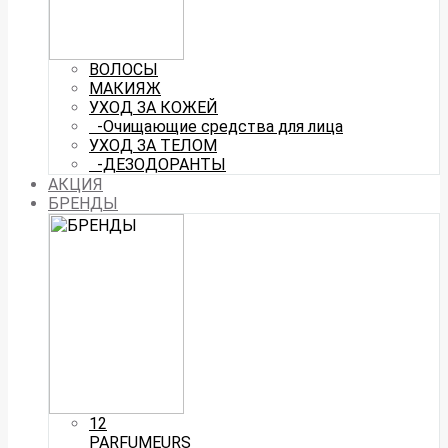
ВОЛОСЫ
МАКИЯЖ
УХОД ЗА КОЖЕЙ
-Очищающие средства для лица
УХОД ЗА ТЕЛОМ
-ДЕЗОДОРАНТЫ
АКЦИЯ
БРЕНДЫ
12
PARFUMEURS