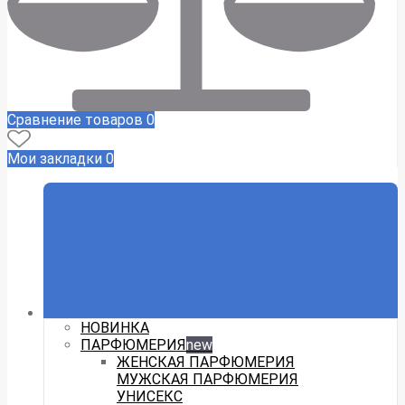
Сравнение товаров
0
Мои закладки
0
НОВИНКА
ПАРФЮМЕРИЯ
new
ЖЕНСКАЯ ПАРФЮМЕРИЯ
МУЖСКАЯ ПАРФЮМЕРИЯ
УНИСЕКС