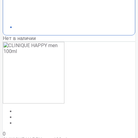
Нет в наличии
0