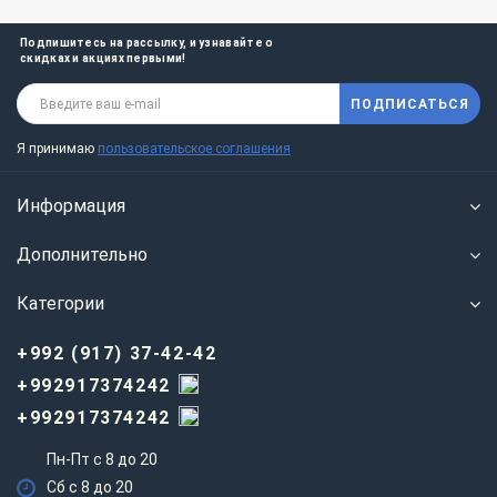
Подпишитесь на рассылку, и узнавайте о
скидках и акциях первыми!
ПОДПИСАТЬСЯ
Я принимаю
пользовательское соглашения
Информация
Дополнительно
Категории
+992 (917) 37-42-42
+992917374242
+992917374242
Пн-Пт с 8 до 20
Сб с 8 до 20