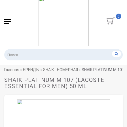
0
Главная
БРЕНДЫ
SHAIK - НОМЕРНАЯ
SHAIK PLATINUM M 107 
SHAIK PLATINUM M 107 (LACOSTE
ESSENTIAL FOR MEN) 50 ML