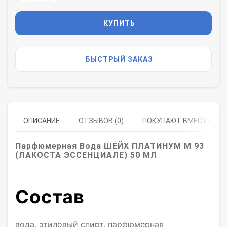
КУПИТЬ
БЫСТРЫЙ ЗАКАЗ
ОПИСАНИЕ
ОТЗЫВОВ (0)
ПОКУПАЮТ ВМЕСТЕ
Парфюмерная Вода ШЕЙХ ПЛАТИНУМ M 93
(ЛАКОСТА ЭССЕНЦИАЛЕ) 50 МЛ
Состав
вода, этиловый спирт, парфюмерная