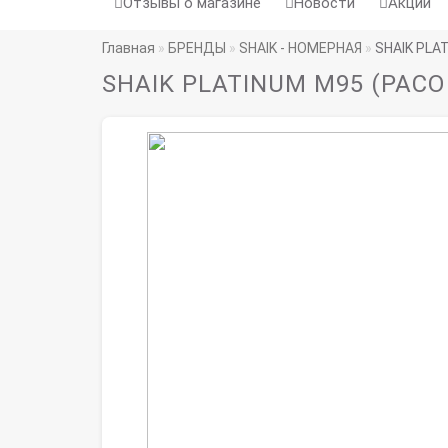
Отзывы о магазине
Новости
Акции
Главная
БРЕНДЫ
SHAIK - НОМЕРНАЯ
SHAIK PLA
SHAIK PLATINUM M95 (PACO