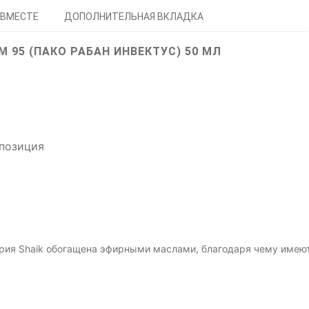
 ВМЕСТЕ
ДОПОЛНИТЕЛЬНАЯ ВКЛАДКА
 95 (ПАКО РАБАН ИНВЕКТУС) 50 МЛ
мпозиция
рия Shaik обогащена эфирными маслами, благодаря чему имею