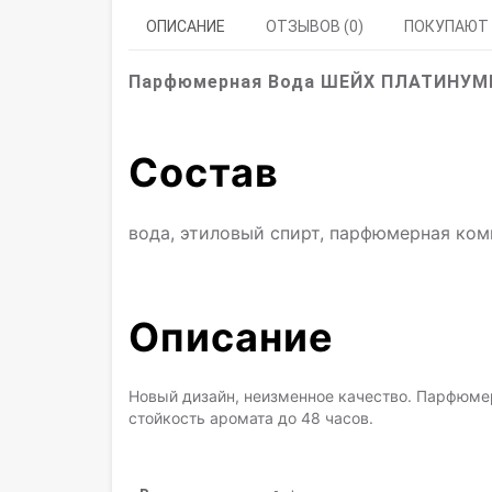
ОПИСАНИЕ
ОТЗЫВОВ (0)
ПОКУПАЮТ
Парфюмерная Вода ШЕЙХ ПЛАТИНУМM
Состав
вода, этиловый спирт, парфюмерная ко
Описание
Новый дизайн, неизменное качество. Парфюме
стойкость аромата до 48 часов.