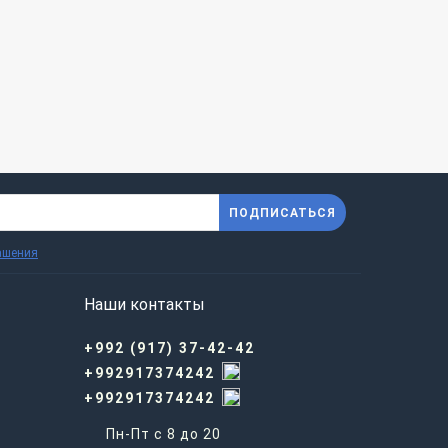
ПОДПИСАТЬСЯ
ашения
Наши контакты
+992 (917) 37-42-42
+992917374242
+992917374242
Пн-Пт с 8 до 20