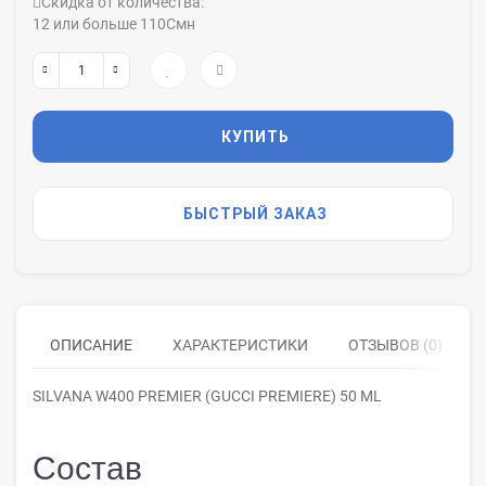
Скидка от количества:
12 или больше 110Смн
КУПИТЬ
БЫСТРЫЙ ЗАКАЗ
ОПИСАНИЕ
ХАРАКТЕРИСТИКИ
ОТЗЫВОВ (0)
SILVANA W400 PREMIER (GUCCI PREMIERE) 50 ML
Состав