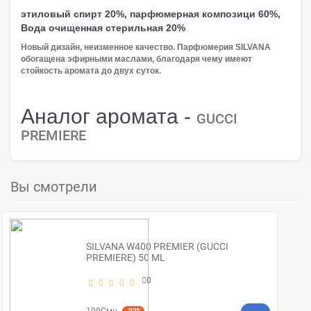
этиловый спирт 20%, парфюмерная композици 60%,
Вода очищенная стерильная 20%
Новый дизайн, неизменное качество. Парфюмерия SILVANA
обогащена эфирными маслами, благодаря чему имеют
стойкость аромата до двух суток.
Аналог аромата -
GUCCI
PREMIERE
Вы смотрели
SILVANA W400 PREMIER (GUCCI
PREMIERE) 50 ML
0
199Смн