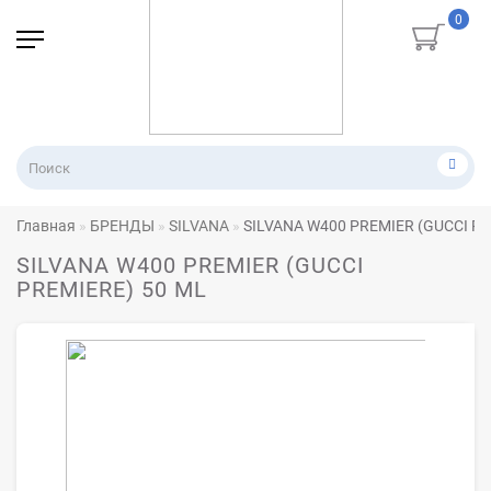
0
Главная
БРЕНДЫ
SILVANA
SILVANA W400 PREMIER (GUCCI PR
SILVANA W400 PREMIER (GUCCI
PREMIERE) 50 ML