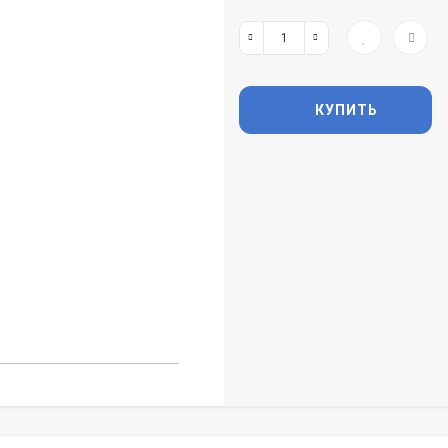
КУПИТЬ