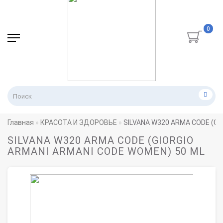
0
Главная
КРАСОТА И ЗДОРОВЬЕ
SILVANA W320 ARMA CODE (GI
SILVANA W320 ARMA CODE (GIORGIO
ARMANI ARMANI CODE WOMEN) 50 ML