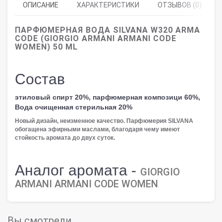
ОПИСАНИЕ
ХАРАКТЕРИСТИКИ
ОТЗЫВОВ (0)
ПАРФЮМЕРНАЯ ВОДА SILVANA W320 ARMA
CODE (GIORGIO ARMANI ARMANI CODE
WOMEN) 50 ML
Состав
этиловый спирт 20%, парфюмерная композици 60%,
Вода очищенная стерильная 20%
Новый дизайн, неизменное качество. Парфюмерия SILVANA
обогащена эфирными маслами, благодаря чему имеют
стойкость аромата до двух суток.
Аналог аромата -
GIORGIO
ARMANI ARMANI CODE WOMEN
Вы смотрели