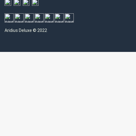
Aridius
Deluxe © 2022