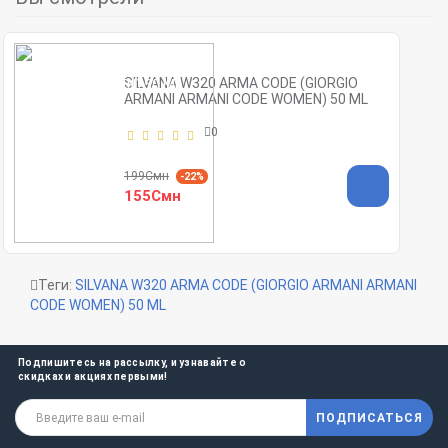
SILVANA W320 ARMA CODE (GIORGIO
ARMANI ARMANI CODE WOMEN) 50 ML
0
199Смн
-22%
155Смн
Теги:
SILVANA W320 ARMA CODE (GIORGIO ARMANI ARMANI
CODE WOMEN) 50 ML
Подпишитесь на рассылку, и узнавайте о
скидках и акциях первыми!
ПОДПИСАТЬСЯ