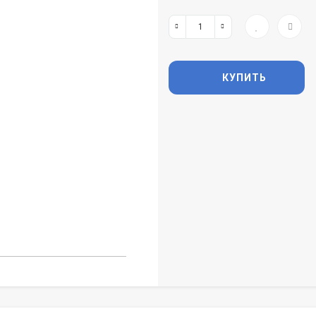
КУПИТЬ