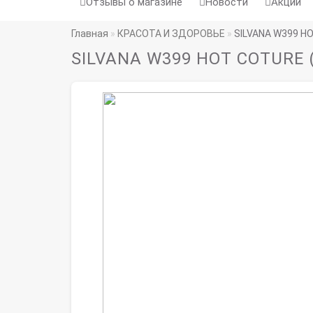
Отзывы о магазине
Новости
Акции
Главная
КРАСОТА И ЗДОРОВЬЕ
SILVANA W399 H
SILVANA W399 HOT COTURE 