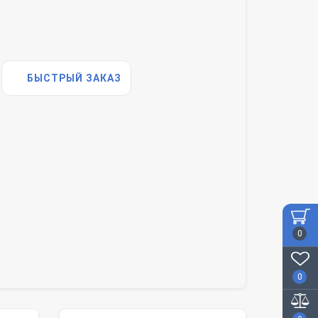
БЫСТРЫЙ ЗАКАЗ
0
0