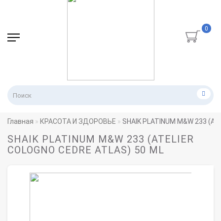
0
Главная
КРАСОТА И ЗДОРОВЬЕ
SHAIK PLATINUM M&W 233 (AT
SHAIK PLATINUM M&W 233 (ATELIER
COLOGNO CEDRE ATLAS) 50 ML