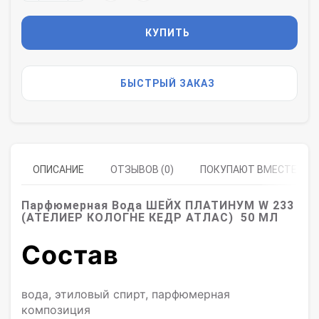
КУПИТЬ
БЫСТРЫЙ ЗАКАЗ
ОПИСАНИЕ
ОТЗЫВОВ (0)
ПОКУПАЮТ ВМЕСТЕ
Парфюмерная Вода ШЕЙХ ПЛАТИНУМ W 233
(АТЕЛИЕР КОЛОГНЕ КЕДР АТЛАС) 50 МЛ
Состав
вода, этиловый спирт, парфюмерная
композиция