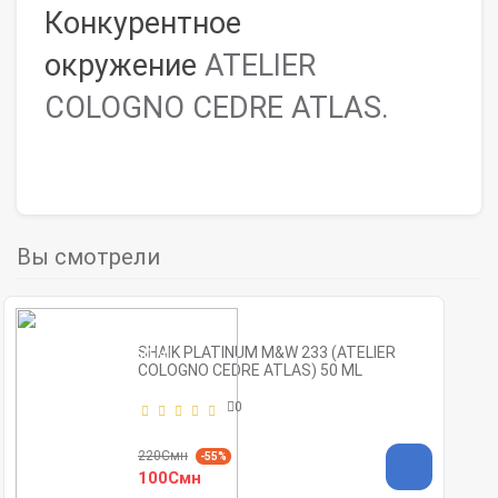
Конкурентное
окружение
ATELIER
COLOGNO CEDRE ATLAS.
Вы смотрели
SHAIK PLATINUM M&W 233 (ATELIER
COLOGNO CEDRE ATLAS) 50 ML
0
220Смн
-55%
100Смн