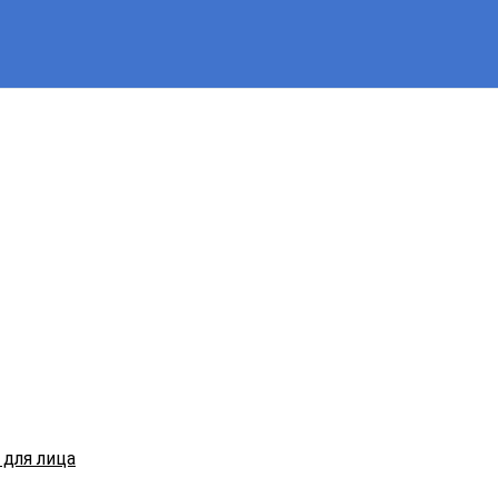
для лица