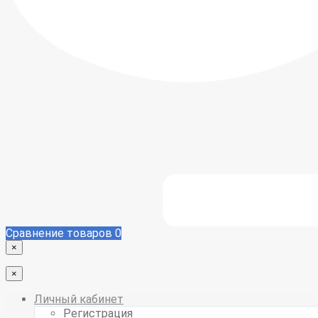
Сравнение товаров
0
×
×
Личный кабинет
Регистрация