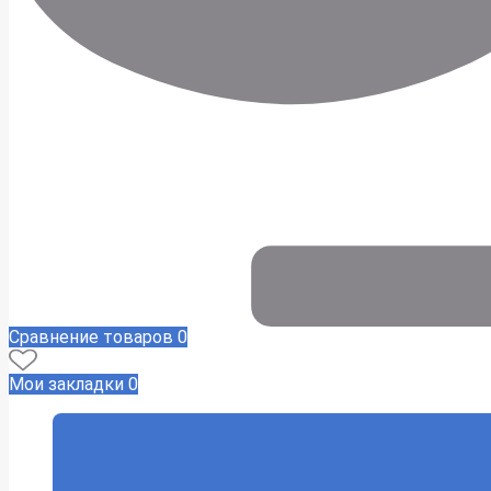
Сравнение товаров
0
Мои закладки
0