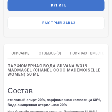
КУПИТЬ
БЫСТРЫЙ ЗАКАЗ
ОПИСАНИЕ
ОТЗЫВОВ (0)
ПОКУПАЮТ ВМЕСТЕ
ПАРФЮМЕРНАЯ ВОДА SILVANA W319
MADMASEL (CHANEL COCO MADEMOISELLE
WOMEN) 50 ML
Состав
этиловый спирт 20%, парфюмерная композици 60%,
Вода очищенная стерильная 20%
Новый дизайн, неизменное качество. Парфюмерия SILVANA