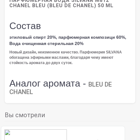
ПАРФЮМЕРНАЯ ВОДА SILVANA M812
CHANEL BLEU (BLEU DE CHANEL) 50 ML
Состав
этиловый спирт 20%, парфюмерная композици 60%,
Вода очищенная стерильная 20%
Новый дизайн, неизменное качество. Парфюмерия SILVANA
обогащена эфирными маслами, благодаря чему имеют
стойкость аромата до двух суток.
Аналог аромата -
BLEU DE
CHANEL
Вы смотрели