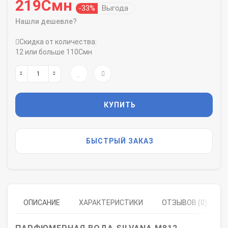
219Смн
-33%
Выгода
Нашли дешевле?
Скидка от количества:
12 или больше 110Смн
КУПИТЬ
БЫСТРЫЙ ЗАКАЗ
ОПИСАНИЕ
ХАРАКТЕРИСТИКИ
ОТЗЫВОВ (0)