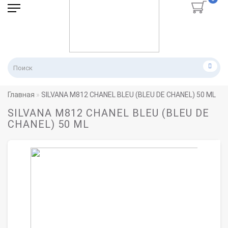
Главная
SILVANA M812 CHANEL BLEU (BLEU DE CHANEL) 50 ML
SILVANA M812 CHANEL BLEU (BLEU DE
CHANEL) 50 ML