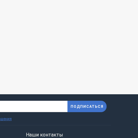
ПОДПИСАТЬСЯ
ашения
Наши контакты