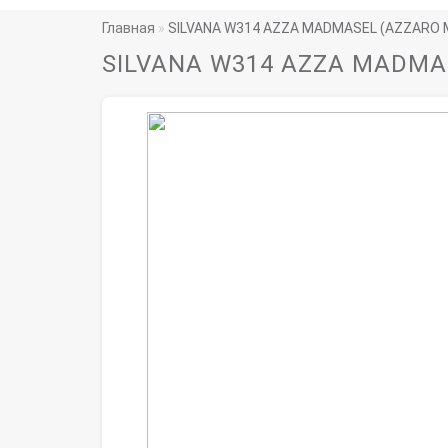
Главная
SILVANA W314 AZZA MADMASEL (AZZARO 
SILVANA W314 AZZA MADMA