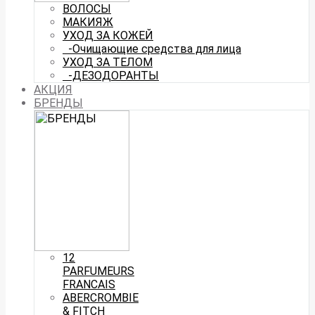
ВОЛОСЫ
МАКИЯЖ
УХОД ЗА КОЖЕЙ
-Очищающие средства для лица
УХОД ЗА ТЕЛОМ
-ДЕЗОДОРАНТЫ
АКЦИЯ
БРЕНДЫ
12
PARFUMEURS
FRANCAIS
ABERCROMBIE
& FITCH