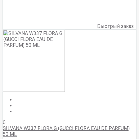
Быстрый заказ
0
SILVANA W337 FLORA G (GUCCI FLORA EAU DE PARFUM)
50 ML