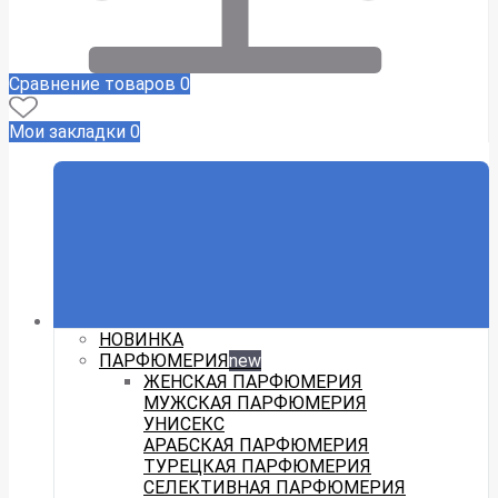
Сравнение товаров
0
Мои закладки
0
НОВИНКА
ПАРФЮМЕРИЯ
new
ЖЕНСКАЯ ПАРФЮМЕРИЯ
МУЖСКАЯ ПАРФЮМЕРИЯ
УНИСЕКС
АРАБСКАЯ ПАРФЮМЕРИЯ
ТУРЕЦКАЯ ПАРФЮМЕРИЯ
СЕЛЕКТИВНАЯ ПАРФЮМЕРИЯ