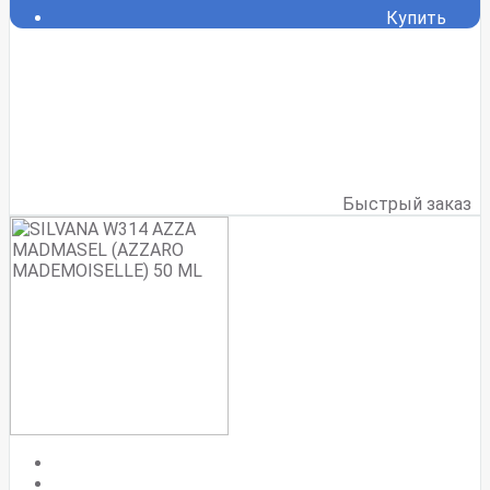
Купить
Быстрый заказ