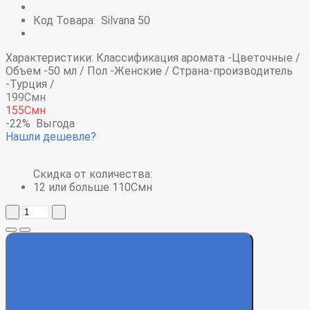
Код Товара:
Silvana 50
Характеристики:
Классификация аромата -
Цветочные /
Объем -
50 мл /
Пол -
Женские /
Страна-производитель
-
Турция /
199Смн
155Смн
-22%
Выгода
Нашли дешевле?
Скидка от количества:
12 или больше 110Смн