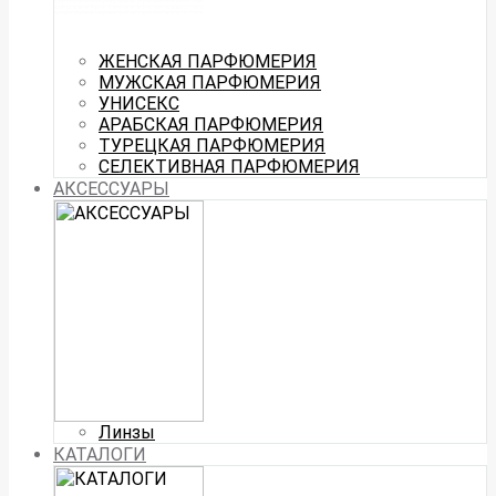
ЖЕНСКАЯ ПАРФЮМЕРИЯ
МУЖСКАЯ ПАРФЮМЕРИЯ
УНИСЕКС
АРАБСКАЯ ПАРФЮМЕРИЯ
ТУРЕЦКАЯ ПАРФЮМЕРИЯ
СЕЛЕКТИВНАЯ ПАРФЮМЕРИЯ
АКСЕССУАРЫ
Линзы
КАТАЛОГИ