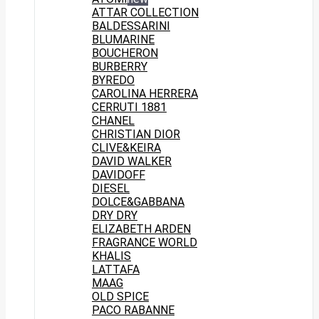
ATTAR COLLECTION
BALDESSARINI
BLUMARINE
BOUCHERON
BURBERRY
BYREDO
CAROLINA HERRERA
CERRUTI 1881
CHANEL
CHRISTIAN DIOR
CLIVE&KEIRA
DAVID WALKER
DAVIDOFF
DIESEL
DOLCE&GABBANA
DRY DRY
ELIZABETH ARDEN
FRAGRANCE WORLD
KHALIS
LATTAFA
MAAG
OLD SPICE
PACO RABANNE