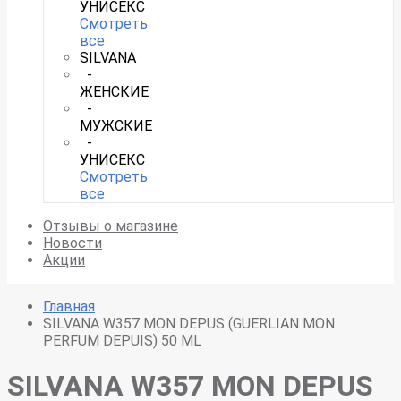
УНИСЕКС
Смотреть
все
SILVANA
-
ЖЕНСКИЕ
-
МУЖСКИЕ
-
УНИСЕКС
Смотреть
все
Отзывы о магазине
Новости
Акции
Главная
SILVANA W357 MON DEPUS (GUERLIAN MON
PERFUM DEPUIS) 50 ML
SILVANA W357 MON DEPUS