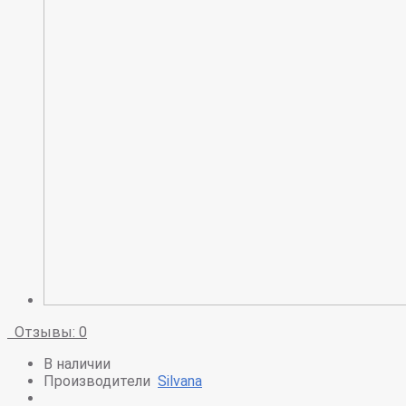
Отзывы: 0
В наличии
Производители
Silvana