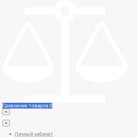
Сравнение товаров
0
×
×
Личный кабинет