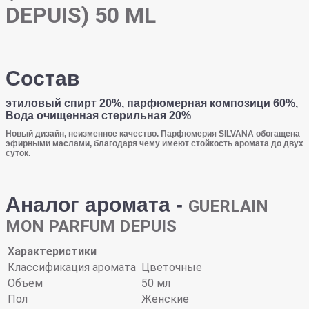
DEPUIS) 50 ML
Состав
этиловый спирт 20%, парфюмерная композици 60%,
Вода очищенная стерильная 20%
Новый дизайн, неизменное качество. Парфюмерия SILVANA обогащена
эфирными маслами, благодаря чему имеют стойкость аромата до двух
суток.
Аналог аромата -
GUERLAIN
MON PARFUM DEPUIS
Характеристики
Классификация аромата
Цветочные
Объем
50 мл
Пол
Женские