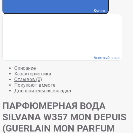
Купить
Быстрый заказ
Описание
Характеристики
Отзывов (0)
Покупают вместе
Дополнительная вкладка
ПАРФЮМЕРНАЯ ВОДА
SILVANA W357 MON DEPUIS
(GUERLAIN MON PARFUM