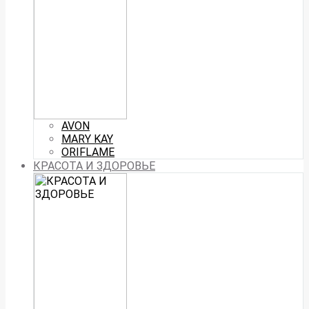
AVON
MARY KAY
ORIFLAME
КРАСОТА И ЗДОРОВЬЕ