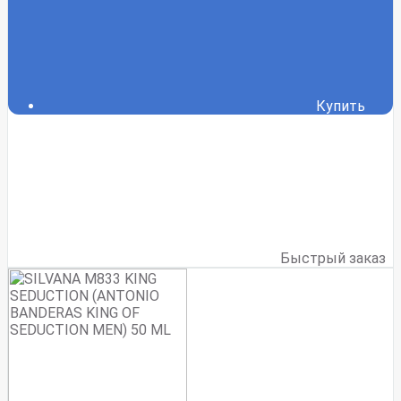
Купить
Быстрый заказ