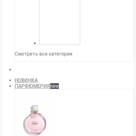
Смотреть все категории
НОВИНКА
ПАРФЮМЕРИЯ
new