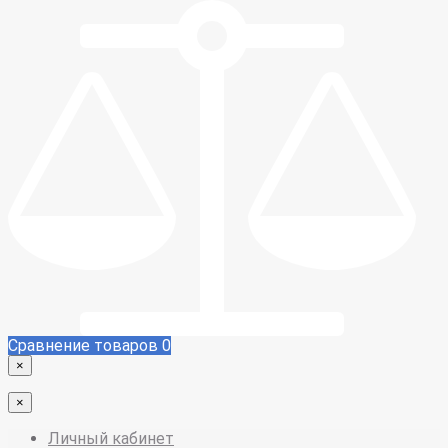
Сравнение товаров
0
×
×
Личный кабинет