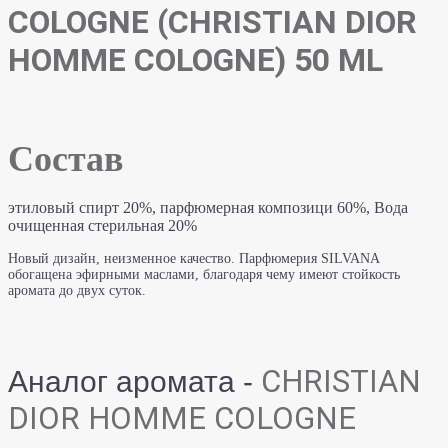
COLOGNE (CHRISTIAN DIOR
HOMME COLOGNE) 50 ML
Состав
этиловый спирт 20%, парфюмерная композици 60%, Вода
очищенная стерильная 20%
Новый дизайн, неизменное качество. Парфюмерия SILVANA
обогащена эфирными маслами, благодаря чему имеют стойкость
аромата до двух суток.
CHRISTIAN
Аналог аромата -
DIOR HOMME COLOGNE