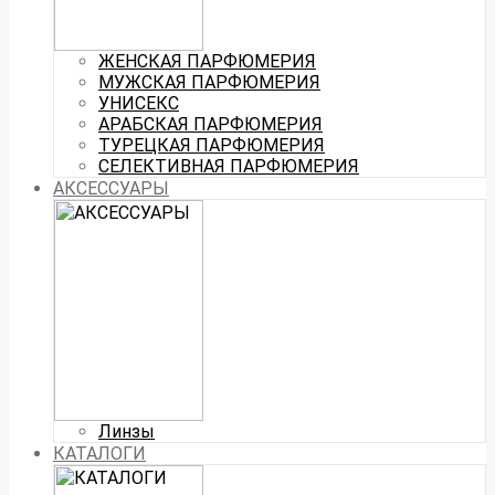
ЖЕНСКАЯ ПАРФЮМЕРИЯ
МУЖСКАЯ ПАРФЮМЕРИЯ
УНИСЕКС
АРАБСКАЯ ПАРФЮМЕРИЯ
ТУРЕЦКАЯ ПАРФЮМЕРИЯ
СЕЛЕКТИВНАЯ ПАРФЮМЕРИЯ
АКСЕССУАРЫ
Линзы
КАТАЛОГИ