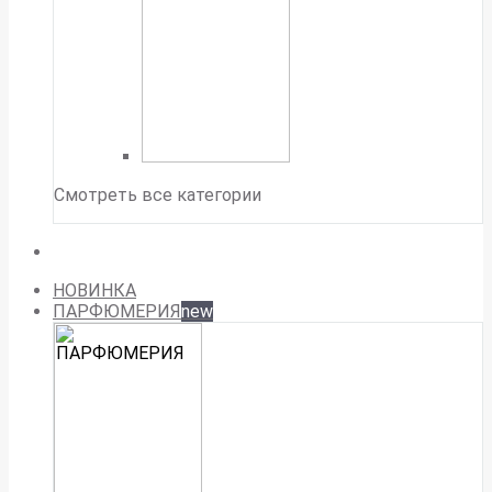
Смотреть все категории
НОВИНКА
ПАРФЮМЕРИЯ
new