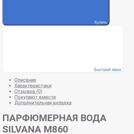
Купить
Быстрый заказ
Описание
Характеристики
Отзывов (0)
Покупают вместе
Дополнительная вкладка
ПАРФЮМЕРНАЯ ВОДА
SILVANA M860