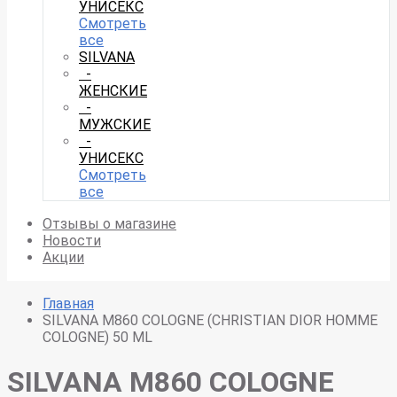
УНИСЕКС
Смотреть
все
SILVANA
-
ЖЕНСКИЕ
-
МУЖСКИЕ
-
УНИСЕКС
Смотреть
все
Отзывы о магазине
Новости
Акции
Главная
SILVANA M860 COLOGNE (CHRISTIAN DIOR HOMME
COLOGNE) 50 ML
SILVANA M860 COLOGNE