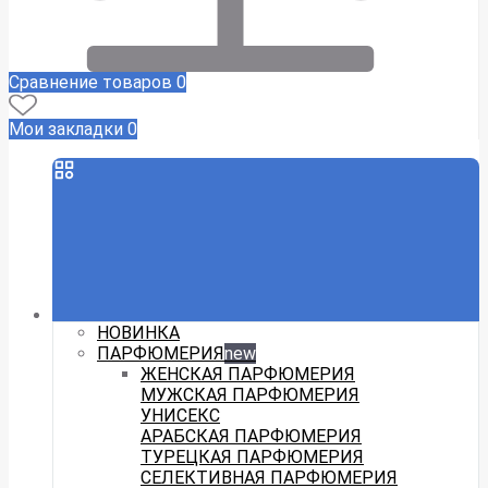
Сравнение товаров
0
Мои закладки
0
НОВИНКА
ПАРФЮМЕРИЯ
new
ЖЕНСКАЯ ПАРФЮМЕРИЯ
МУЖСКАЯ ПАРФЮМЕРИЯ
УНИСЕКС
АРАБСКАЯ ПАРФЮМЕРИЯ
ТУРЕЦКАЯ ПАРФЮМЕРИЯ
СЕЛЕКТИВНАЯ ПАРФЮМЕРИЯ