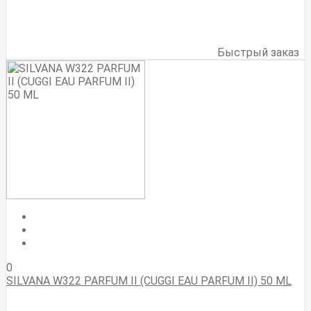
Быстрый заказ
0
SILVANA W322 PARFUM II (CUGGI EAU PARFUM II) 50 ML