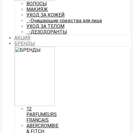
ВОЛОСЫ
МАКИЯЖ
УХОД ЗА КОЖЕЙ
-Очищающие средства для лица
УХОД ЗА ТЕЛОМ
-ДЕЗОДОРАНТЫ
АКЦИЯ
БРЕНДЫ
12
PARFUMEURS
FRANCAIS
ABERCROMBIE
& FITCH