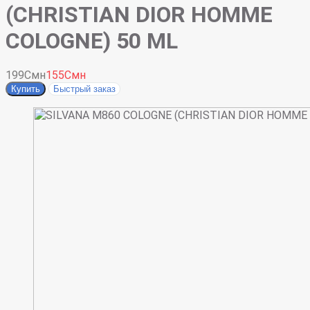
(CHRISTIAN DIOR HOMME
COLOGNE) 50 ML
199Смн
155Смн
Купить
Быстрый заказ