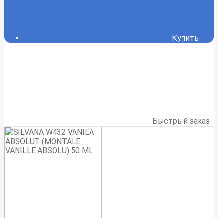
Купить
Быстрый заказ