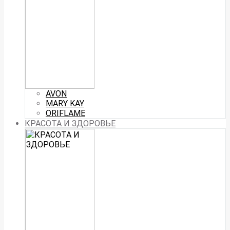
AVON
MARY KAY
ORIFLAME
КРАСОТА И ЗДОРОВЬЕ