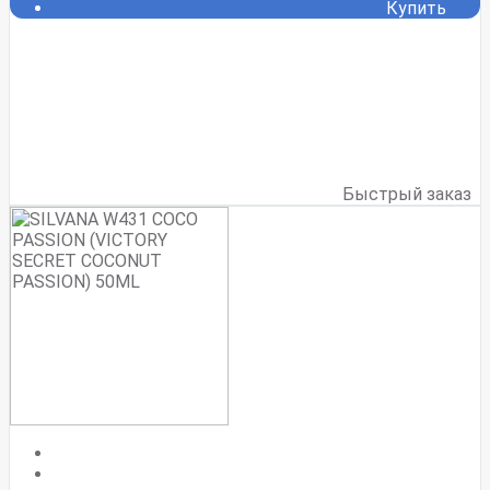
Купить
Быстрый заказ