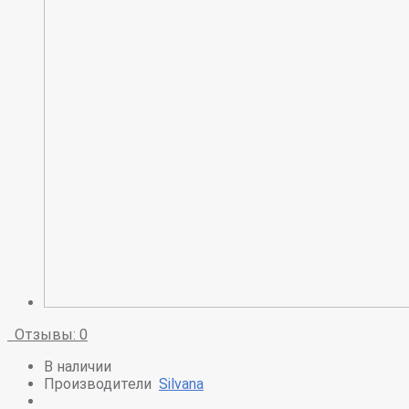
Отзывы: 0
В наличии
Производители
Silvana