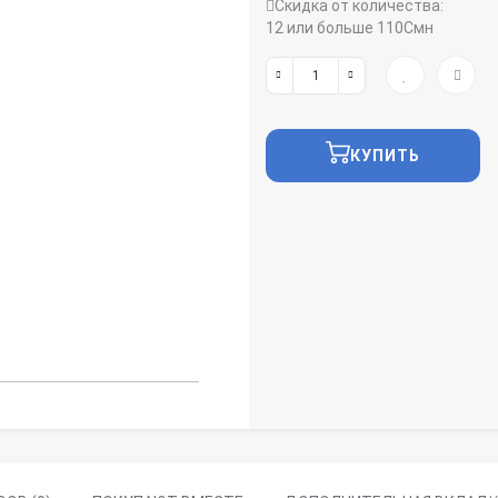
Скидка от количества:
12 или больше 110Смн
КУПИТЬ