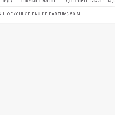
ОВ (0)
ПОКУПАЮТ ВМЕСТЕ
ДОПОЛНИТЕЛЬНАЯ ВКЛАД
HLOE (CHLOE EAU DE PARFUM) 50 ML