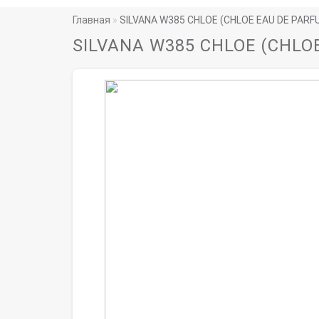
Главная
SILVANA W385 CHLOE (CHLOE EAU DE PARF
SILVANA W385 CHLOE (CHLO