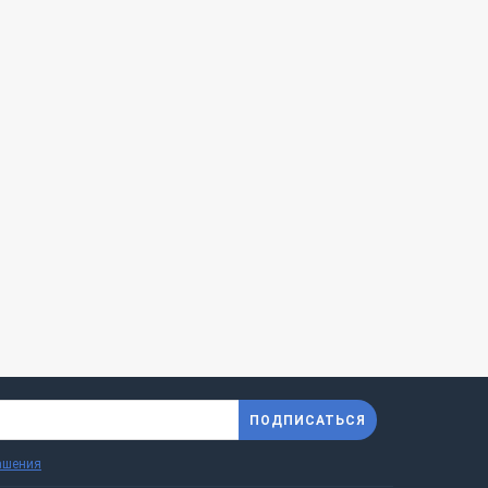
ПОДПИСАТЬСЯ
ашения