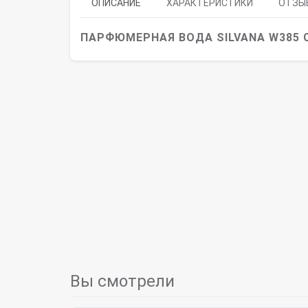
ОПИСАНИЕ
ХАРАКТЕРИСТИКИ
ОТЗЫВ
ПАРФЮМЕРНАЯ ВОДА SILVANA W385 C
Вы смотрели