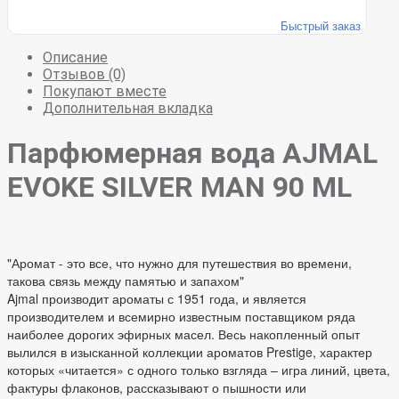
Быстрый заказ
Описание
Отзывов (0)
Покупают вместе
Дополнительная вкладка
Парфюмерная вода AJMAL
EVOKE SILVER MAN 90 ML
"Аромат - это все, что нужно для путешествия во времени,
такова связь между памятью и запахом"
Ajmal производит ароматы с 1951 года, и является
производителем и всемирно известным поставщиком ряда
наиболее дорогих эфирных масел. Весь накопленный опыт
вылился в изысканной коллекции ароматов Prestige, характер
которых «читается» с одного только взгляда – игра линий, цвета,
фактуры флаконов, рассказывают о пышности или