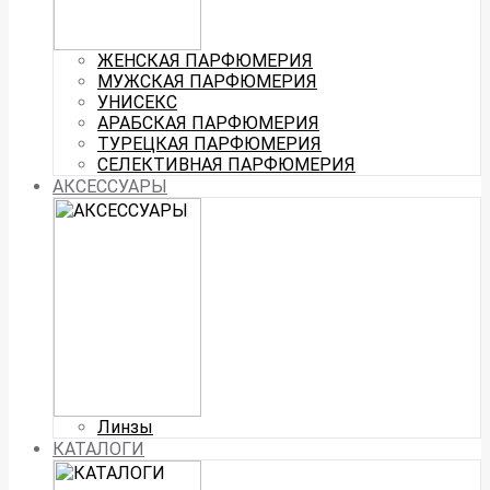
ЖЕНСКАЯ ПАРФЮМЕРИЯ
МУЖСКАЯ ПАРФЮМЕРИЯ
УНИСЕКС
АРАБСКАЯ ПАРФЮМЕРИЯ
ТУРЕЦКАЯ ПАРФЮМЕРИЯ
СЕЛЕКТИВНАЯ ПАРФЮМЕРИЯ
АКСЕССУАРЫ
Линзы
КАТАЛОГИ