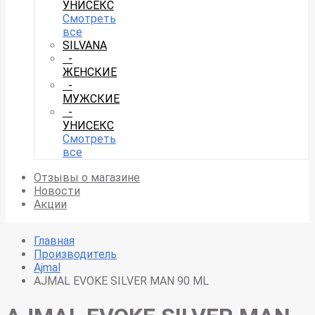
УНИСЕКС
Смотреть
все
SILVANA
-
ЖЕНСКИЕ
-
МУЖСКИЕ
-
УНИСЕКС
Смотреть
все
Отзывы о магазине
Новости
Акции
Главная
Производитель
Ajmal
AJMAL EVOKE SILVER MAN 90 ML