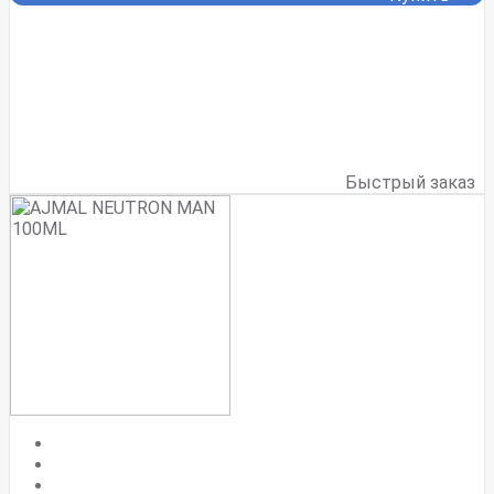
Быстрый заказ