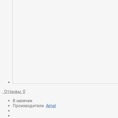
Отзывы: 0
В наличии
Производители
Ajmal