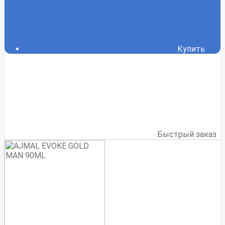
Купить
Быстрый заказ