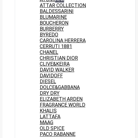
ATTAR COLLECTION
BALDESSARINI
BLUMARINE
BOUCHERON
BURBERRY
BYREDO
CAROLINA HERRERA
CERRUTI 1881
CHANEL
CHRISTIAN DIOR
CLIVE&KEIRA
DAVID WALKER
DAVIDOFF
DIESEL
DOLCE&GABBANA
DRY DRY
ELIZABETH ARDEN
FRAGRANCE WORLD
KHALIS
LATTAFA
MAAG
OLD SPICE
PACO RABANNE