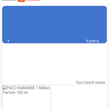
Купить
Быстрый заказ