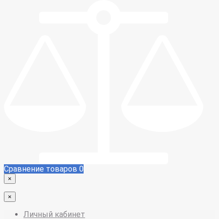
Сравнение товаров
0
×
×
Личный кабинет