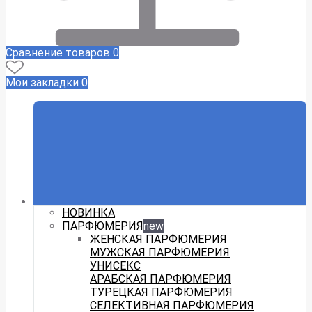
Сравнение товаров
0
Мои закладки
0
НОВИНКА
ПАРФЮМЕРИЯ
new
ЖЕНСКАЯ ПАРФЮМЕРИЯ
МУЖСКАЯ ПАРФЮМЕРИЯ
УНИСЕКС
АРАБСКАЯ ПАРФЮМЕРИЯ
ТУРЕЦКАЯ ПАРФЮМЕРИЯ
СЕЛЕКТИВНАЯ ПАРФЮМЕРИЯ