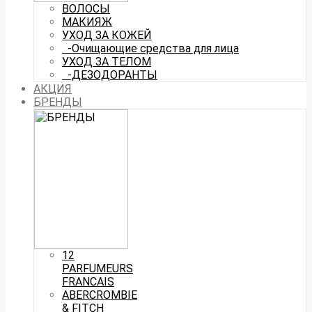
ВОЛОСЫ
МАКИЯЖ
УХОД ЗА КОЖЕЙ
-Очищающие средства для лица
УХОД ЗА ТЕЛОМ
-ДЕЗОДОРАНТЫ
АКЦИЯ
БРЕНДЫ
12
PARFUMEURS
FRANCAIS
ABERCROMBIE
& FITCH