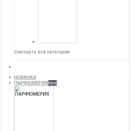
Смотреть все категории
НОВИНКА
ПАРФЮМЕРИЯ
new