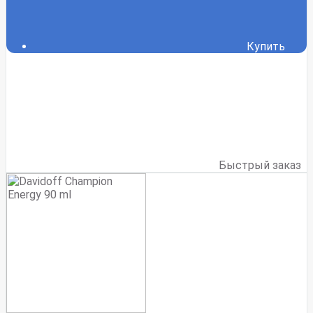
Купить
Быстрый заказ