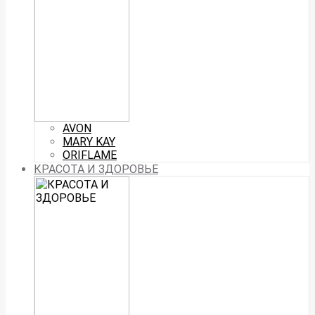
AVON
MARY KAY
ORIFLAME
КРАСОТА И ЗДОРОВЬЕ