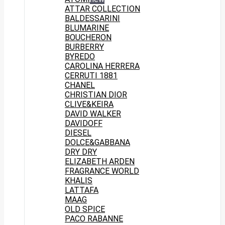
ATTAR COLLECTION
BALDESSARINI
BLUMARINE
BOUCHERON
BURBERRY
BYREDO
CAROLINA HERRERA
CERRUTI 1881
CHANEL
CHRISTIAN DIOR
CLIVE&KEIRA
DAVID WALKER
DAVIDOFF
DIESEL
DOLCE&GABBANA
DRY DRY
ELIZABETH ARDEN
FRAGRANCE WORLD
KHALIS
LATTAFA
MAAG
OLD SPICE
PACO RABANNE