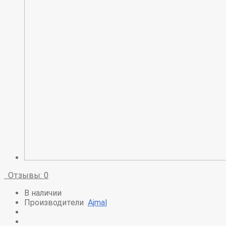
Отзывы: 0
В наличии
Производители
Ajmal