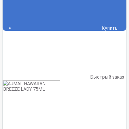
Купить
Быстрый заказ