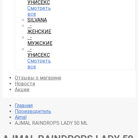
УНИСЕКС
Смотреть
все
SILVANA
-
ЖЕНСКИЕ
-
МУЖСКИЕ
-
УНИСЕКС
Смотреть
все
Отзывы о магазине
Новости
Акции
Главная
Производитель
Ajmal
AJMAL RAINDROPS LADY 50 ML