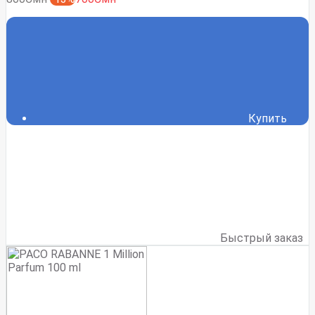
Купить
Быстрый заказ