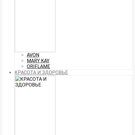
AVON
MARY KAY
ORIFLAME
КРАСОТА И ЗДОРОВЬЕ