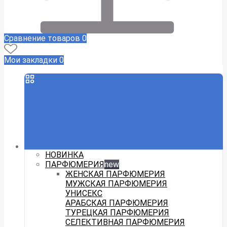
Сравнение товаров
0
Мои закладки
0
НОВИНКА
ПАРФЮМЕРИЯ
new
ЖЕНСКАЯ ПАРФЮМЕРИЯ
МУЖСКАЯ ПАРФЮМЕРИЯ
УНИСЕКС
АРАБСКАЯ ПАРФЮМЕРИЯ
ТУРЕЦКАЯ ПАРФЮМЕРИЯ
СЕЛЕКТИВНАЯ ПАРФЮМЕРИЯ