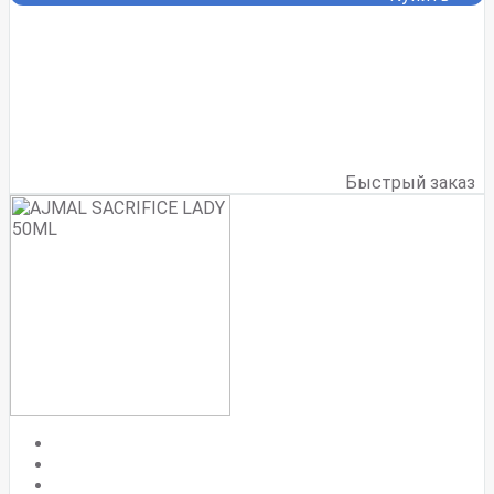
Быстрый заказ