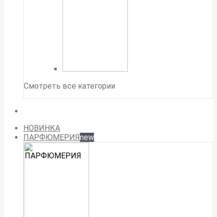
Смотреть все категории
НОВИНКА
ПАРФЮМЕРИЯ
new