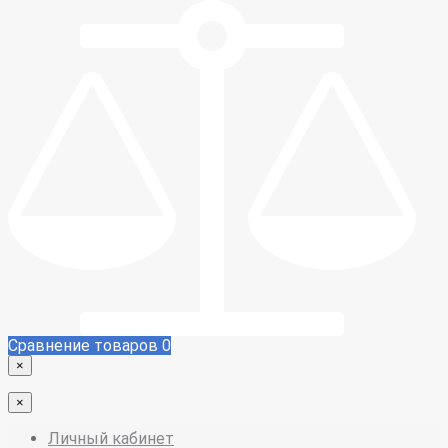
Сравнение товаров
0
×
×
Личный кабинет