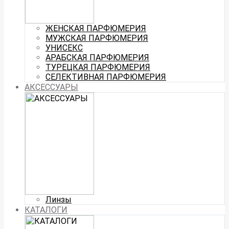
ЖЕНСКАЯ ПАРФЮМЕРИЯ
МУЖСКАЯ ПАРФЮМЕРИЯ
УНИСЕКС
АРАБСКАЯ ПАРФЮМЕРИЯ
ТУРЕЦКАЯ ПАРФЮМЕРИЯ
СЕЛЕКТИВНАЯ ПАРФЮМЕРИЯ
АКСЕССУАРЫ
Линзы
КАТАЛОГИ