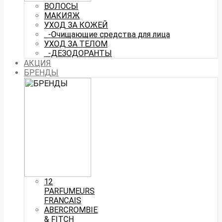
ВОЛОСЫ
МАКИЯЖ
УХОД ЗА КОЖЕЙ
-Очищающие средства для лица
УХОД ЗА ТЕЛОМ
-ДЕЗОДОРАНТЫ
АКЦИЯ
БРЕНДЫ
12
PARFUMEURS
FRANCAIS
ABERCROMBIE
& FITCH