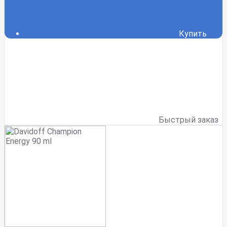
Купить
Быстрый заказ