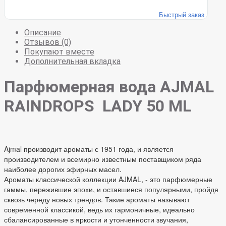
Быстрый заказ
Описание
Отзывов (0)
Покупают вместе
Дополнительная вкладка
Парфюмерная вода AJMAL
RAINDROPS LADY 50 ML
Ajmal производит ароматы с 1951 года, и является
производителем и всемирно известным поставщиком ряда
наиболее дорогих эфирных масел.
Ароматы классической коллекции AJMAL, - это парфюмерные
гаммы, пережившие эпохи, и оставшиеся популярными, пройдя
сквозь череду новых трендов. Такие ароматы называют
современной классикой, ведь их гармоничные, идеально
сбалансированные в яркости и утонченности звучания,