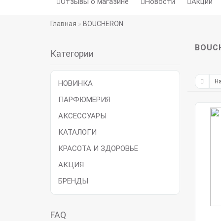
Отзывы о магазине
Новости
Акции
Главная
BOUCHERON
BOUC
Категории
НОВИНКА
ПАРФЮМЕРИЯ
АКСЕССУАРЫ
КАТАЛОГИ
КРАСОТА И ЗДОРОВЬЕ
АКЦИЯ
БРЕНДЫ
FAQ