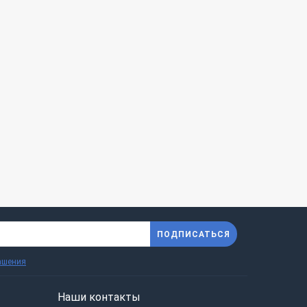
ПОДПИСАТЬСЯ
ашения
Наши контакты