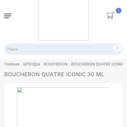
0
Главная
БРЕНДЫ
BOUCHERON
BOUCHERON QUATRE ICONIC 
BOUCHERON QUATRE ICONIC 30 ML