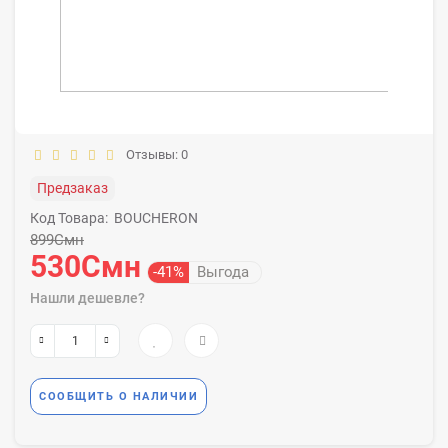
Отзывы: 0
Предзаказ
Код Товара:
BOUCHERON
899Смн
530Смн
-41%
Выгода
Нашли дешевле?
СООБЩИТЬ О НАЛИЧИИ