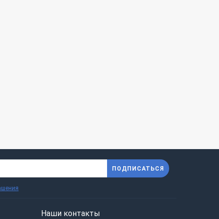
ПОДПИСАТЬСЯ
ашения
Наши контакты