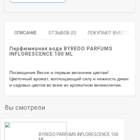
ОПИСАНИЕ
ОТЗЫВОВ (0)
ПОКУПАЮТ ВМЕСТЕ
Парфюмерная вода BYREDO PARFUMS
INFLORESCENCE 100 ML
Посвящение Весне и первым весенним цветам!
Цветочный аромат, воплощающий силу и нежность диких
и садовых цветов во всем их ароматном великолепии.
Вы смотрели
BYREDO PARFUMS INFLORESCENCE 100
ML