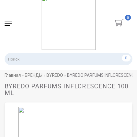
0
Главная
БРЕНДЫ
BYREDO
BYREDO PARFUMS INFLORESCENCE
BYREDO PARFUMS INFLORESCENCE 100
ML